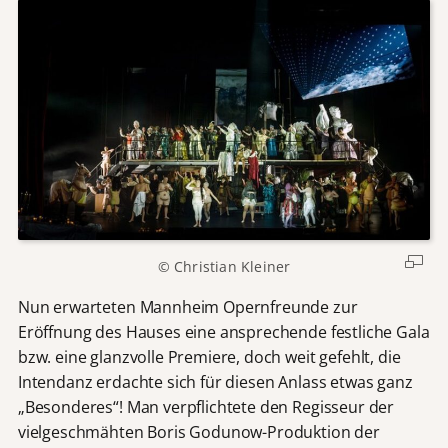
© Christian Kleiner
Nun erwarteten Mannheim Opernfreunde zur
Eröffnung des Hauses eine ansprechende festliche Gala
bzw. eine glanzvolle Premiere, doch weit gefehlt, die
Intendanz erdachte sich für diesen Anlass etwas ganz
„Besonderes“! Man verpflichtete den Regisseur der
vielgeschmähten Boris Godunow-Produktion der