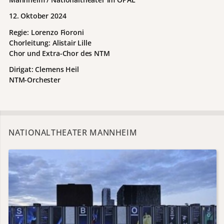
12. Oktober 2024
Regie:
Lorenzo Fioroni
Chorleitung: Alistair Lille
Chor und Extra-Chor des NTM
Dirigat:
Clemens Heil
NTM-Orchester
NATIONALTHEATER MANNHEIM