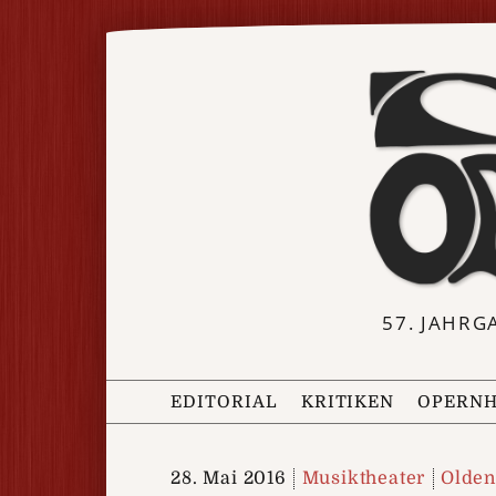
57. JAHRG
EDITORIAL
KRITIKEN
OPERNH
28. Mai 2016
Musiktheater
Olden