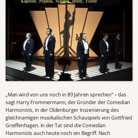
„Man wird von uns noch in 89 Jahren sprechen“ – das
sagt Harry Frommermann, der Gründer der Comedian
Harmonists, in der Oldenburger Inszenierung des
gleichnamigen musikalischen Schauspiels von Gottfried
Greiffenhagen. In der Tat sind die Comedian
Harmonists auch heute noch ein Begriff. Nach