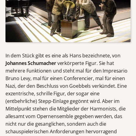
In dem Stück gibt es eine als Hans bezeichnete, von
Johannes Schumacher
verkörperte Figur. Sie hat
mehrere Funktionen und steht mal für den Impresario
Bruno Levy, mal für einen Conferencier, mal für einen
Nazi, der den Beschluss von Goebbels verkündet. Eine
exzentrische, schrille Figur, der sogar eine
(entbehrliche) Stepp-Einlage gegönnt wird. Aber im
Mittelpunkt stehen die Mitglieder der Harmonists, die
allesamt vom Opernensemble gegeben werden, das
nicht nur die gesanglichen, sondern auch die
schauspielerischen Anforderungen hervorragend