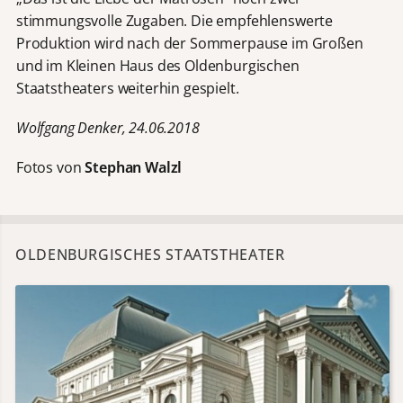
stimmungsvolle Zugaben. Die empfehlenswerte
Produktion wird nach der Sommerpause im Großen
und im Kleinen Haus des Oldenburgischen
Staatstheaters weiterhin gespielt.
Wolfgang Denker, 24.06.2018
Fotos von
Stephan Walzl
OLDENBURGISCHES STAATSTHEATER