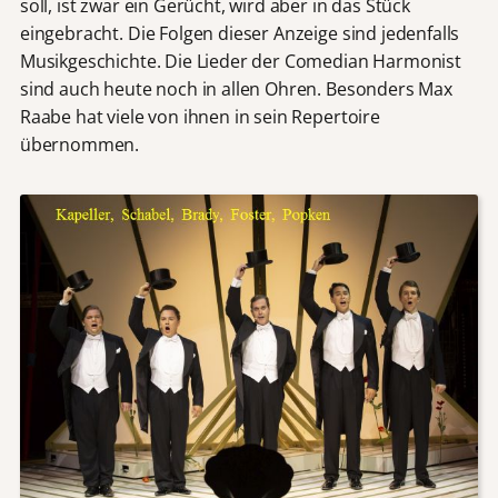
soll, ist zwar ein Gerücht, wird aber in das Stück
eingebracht. Die Folgen dieser Anzeige sind jedenfalls
Musikgeschichte. Die Lieder der Comedian Harmonist
sind auch heute noch in allen Ohren. Besonders Max
Raabe hat viele von ihnen in sein Repertoire
übernommen.