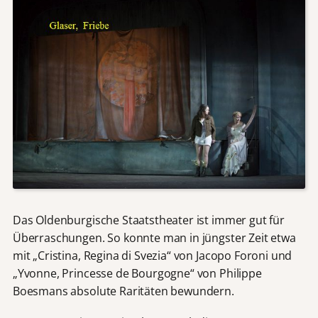
Das Oldenburgische Staatstheater ist immer gut für
Überraschungen. So konnte man in jüngster Zeit etwa
mit „Cristina, Regina di Svezia“ von Jacopo Foroni und
„Yvonne, Princesse de Bourgogne“ von Philippe
Boesmans absolute Raritäten bewundern.