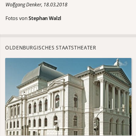
Wolfgang Denker, 18.03.2018
Fotos von
Stephan Walzl
OLDENBURGISCHES STAATSTHEATER