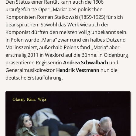
Den Status einer Rarität kann auch die 1906
uraufgeführte Oper „Maria“ des polnischen
Komponisten Roman Statkowski (1859-1925) für sich
beanspruchen. Sowohl das Werk wie auch der
Komponist dürften den meisten völlig unbekannt sein.
In Polen wurde „Maria“ zwar rund ein halbes Dutzend
Mal inszeniert, außerhalb Polens fand „Maria“ aber
erstmalig 2011 in Wexford auf die Bühne. In Oldenburg
präsentieren Regisseurin
Andrea Schwalbach
und
Generalmusikdirektor
Hendrik Vestmann
nun die
deutsche Erstaufführung.