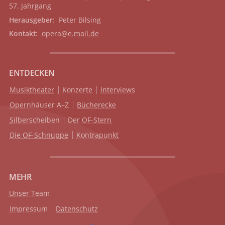
57. Jahrgang
Herausgeber
: Peter Bilsing
Kontakt
:
opera@e.mail.de
ENTDECKEN
Musiktheater
Konzerte
Interviews
Opernhäuser A–Z
Bücherecke
Silberscheiben
Der OF-Stern
Die OF-Schnuppe
Kontrapunkt
MEHR
Unser Team
Impressum
Datenschutz