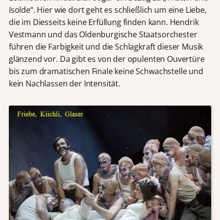
Isolde“. Hier wie dort geht es schließlich um eine Liebe,
die im Diesseits keine Erfüllung finden kann. Hendrik
Vestmann und das Oldenburgische Staatsorchester
führen die Farbigkeit und die Schlagkraft dieser Musik
glänzend vor. Da gibt es von der opulenten Ouvertüre
bis zum dramatischen Finale keine Schwachstelle und
kein Nachlassen der Intensität.