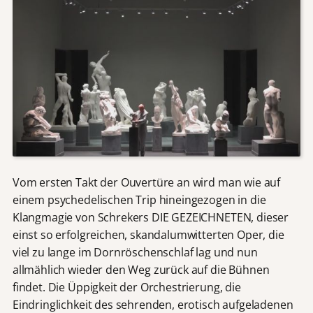
Vom ersten Takt der Ouvertüre an wird man wie auf
einem psychedelischen Trip hineingezogen in die
Klangmagie von Schrekers DIE GEZEICHNETEN, dieser
einst so erfolgreichen, skandalumwitterten Oper, die
viel zu lange im Dornröschenschlaf lag und nun
allmählich wieder den Weg zurück auf die Bühnen
findet. Die Üppigkeit der Orchestrierung, die
Eindringlichkeit des sehrenden, erotisch aufgeladenen