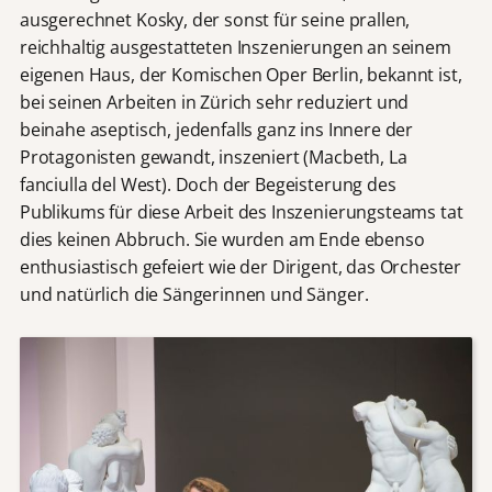
ausgerechnet Kosky, der sonst für seine prallen,
reichhaltig ausgestatteten Inszenierungen an seinem
eigenen Haus, der Komischen Oper Berlin, bekannt ist,
bei seinen Arbeiten in Zürich sehr reduziert und
beinahe aseptisch, jedenfalls ganz ins Innere der
Protagonisten gewandt, inszeniert (Macbeth, La
fanciulla del West). Doch der Begeisterung des
Publikums für diese Arbeit des Inszenierungsteams tat
dies keinen Abbruch. Sie wurden am Ende ebenso
enthusiastisch gefeiert wie der Dirigent, das Orchester
und natürlich die Sängerinnen und Sänger.