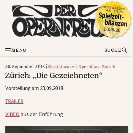
MENÜ
SUCHE
25. September 2018
Musiktheater
Opernhaus Zürich
Zürich: „Die Gezeichneten“
Vorstellung am 23.09.2018
TRAILER
VIDEO
aus der Einführung