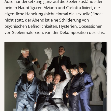
Auseinandersetzung ganz auf die Seelenzustände der
beiden Hauptfiguren Alviano und Carlotta fixiert, die
eigentliche Handlung (nicht einmal die sexuelle )findet
nicht statt, der Abend ist eine Schilderung von
psychischen Befindlichkeiten, Hysterien, Obsessionen,
von Seelenmalereien, von der Dekomposition des Ichs.