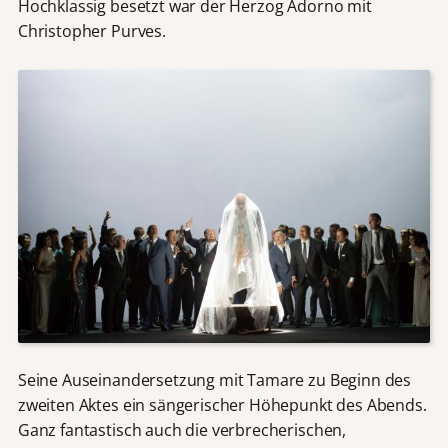
Hochklassig besetzt war der Herzog Adorno mit
Christopher Purves.
Seine Auseinandersetzung mit Tamare zu Beginn des
zweiten Aktes ein sängerischer Höhepunkt des Abends.
Ganz fantastisch auch die verbrecherischen,