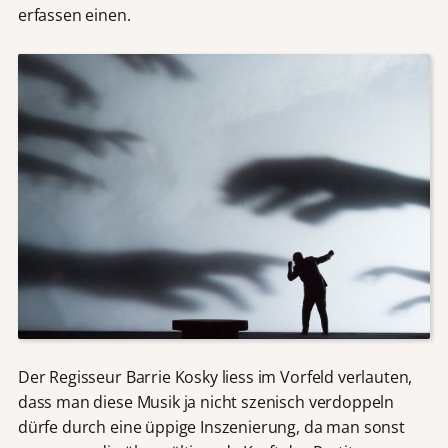
erfassen einen.
Der Regisseur Barrie Kosky liess im Vorfeld verlauten,
dass man diese Musik ja nicht szenisch verdoppeln
dürfe durch eine üppige Inszenierung, da man sonst