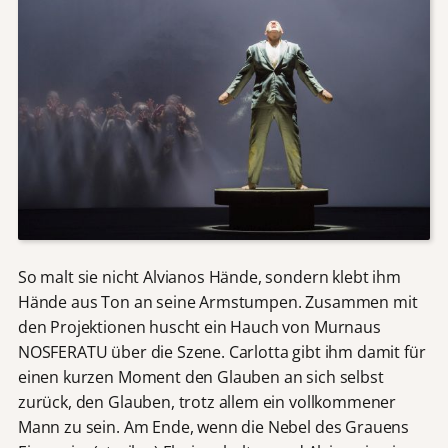
So malt sie nicht Alvianos Hände, sondern klebt ihm
Hände aus Ton an seine Armstumpen. Zusammen mit
den Projektionen huscht ein Hauch von Murnaus
NOSFERATU über die Szene. Carlotta gibt ihm damit für
einen kurzen Moment den Glauben an sich selbst
zurück, den Glauben, trotz allem ein vollkommener
Mann zu sein. Am Ende, wenn die Nebel des Grauens