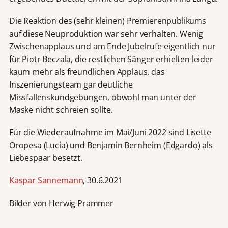
Die Reaktion des (sehr kleinen) Premierenpublikums
auf diese Neuproduktion war sehr verhalten. Wenig
Zwischenapplaus und am Ende Jubelrufe eigentlich nur
für Piotr Beczala, die restlichen Sänger erhielten leider
kaum mehr als freundlichen Applaus, das
Inszenierungsteam gar deutliche
Missfallenskundgebungen, obwohl man unter der
Maske nicht schreien sollte.
Für die Wiederaufnahme im Mai/Juni 2022 sind Lisette
Oropesa (Lucia) und Benjamin Bernheim (Edgardo) als
Liebespaar besetzt.
Kaspar Sannemann
, 30.6.2021
Bilder von Herwig Prammer