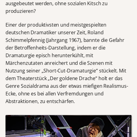
ausgebeutet werden, ohne sozialen Kitsch zu
produzieren?
Einer der produktivsten und meistgespielten
deutschen Dramatiker unserer Zeit, Roland
Schimmelpfennig (Jahrgang 1967), bannte die Gefahr
der Betroffenheits-Darstellung, indem er die
Dramaturgie episch herunterkühlt, mit
Märchenzutaten anreichert und die Szenen mit
Nutzung seiner „Short-Cut-Dramaturgie“ stückelt. Mit
dem Theaterstück „Der goldene Drache“ holt er das
Genre Sozialdrama aus der etwas miefigen Realismus-
Ecke, ohne es bei allen Verfremdungen und
Abstraktionen, zu entschärfen.