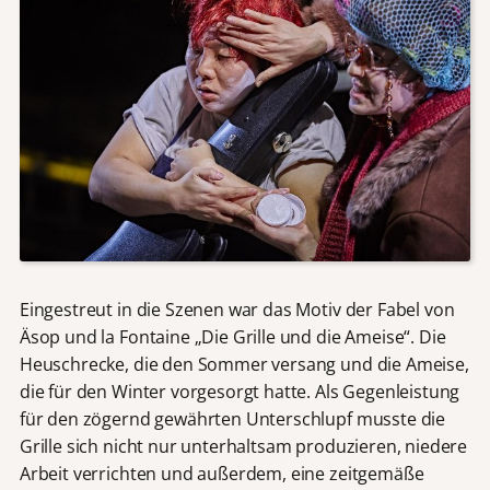
Eingestreut in die Szenen war das Motiv der Fabel von
Äsop und la Fontaine „Die Grille und die Ameise“. Die
Heuschrecke, die den Sommer versang und die Ameise,
die für den Winter vorgesorgt hatte. Als Gegenleistung
für den zögernd gewährten Unterschlupf musste die
Grille sich nicht nur unterhaltsam produzieren, niedere
Arbeit verrichten und außerdem, eine zeitgemäße