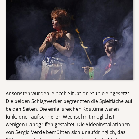
Ansonsten wurden je nach Situation Stühle eingesetzt.
Die beiden Schlagwerker begrenzten die Spielfläche auf
beiden Seiten. Die einfallsreichen Kostüme waren
funktionell auf schnellen Wechsel mit möglichst
wenigen Handgriffen gestaltet. Die Videoinstallationen
von Sergio Verde bemühten sich unaufdringlich, das