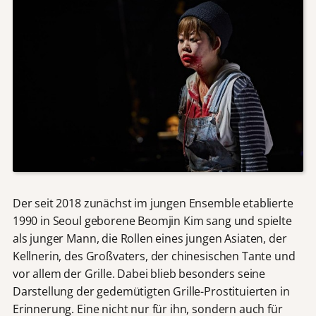
Der seit 2018 zunächst im jungen Ensemble etablierte
1990 in Seoul geborene Beomjin Kim sang und spielte
als junger Mann, die Rollen eines jungen Asiaten, der
Kellnerin, des Großvaters, der chinesischen Tante und
vor allem der Grille. Dabei blieb besonders seine
Darstellung der gedemütigten Grille-Prostituierten in
Erinnerung. Eine nicht nur für ihn, sondern auch für