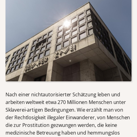
Nach einer nichtautorisierter Schätzung leben und
arbeiten weltweit etwa 270 Millionen Menschen unter
Sklaverei-artigen Bedingungen. Wie erzählt man von
der Rechtlosigkeit illegaler Einwanderer, von Menschen
die zur Prostitution gezwungen werden, die keine
medizinische Betreuung haben und hemmungslos