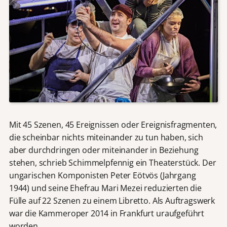
Mit 45 Szenen, 45 Ereignissen oder Ereignisfragmenten,
die scheinbar nichts miteinander zu tun haben, sich
aber durchdringen oder miteinander in Beziehung
stehen, schrieb Schimmelpfennig ein Theaterstück. Der
ungarischen Komponisten Peter Eötvös (Jahrgang
1944) und seine Ehefrau Mari Mezei reduzierten die
Fülle auf 22 Szenen zu einem Libretto. Als Auftragswerk
war die Kammeroper 2014 in Frankfurt uraufgeführt
worden.