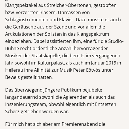
Klangspektakel aus Streicher-Obertönen, gestopften
bzw. verzerrten Bläsern, Unmassen von
Schlaginstrumenten und Klavier. Dazu musste er auch
die Geräusche aus der Szene und vor allem die
Artikulationen der Solisten in das Klangspektrum
einbeziehen. Dabei assistierten ihm, eine für die Studio-
Bühne recht ordentliche Anzahl hervorragender
Musiker der Staatskapelle, die bereits im vergangenen
Jahr sowohl im Kulturpalast, als auch im Januar 2019 in
Hellerau ihre Affinität zur Musik Peter Eötvös unter
Beweis gestellt hatten.
Das überwiegend jüngere Publikum bejubelte
langandauernd sowohl die Agierenden als auch das
Inszenierungsteam, obwohl eigentlich mit Entsetzen
Scherz getrieben worden war.
Für mich hat sich aber am Premierenabend die