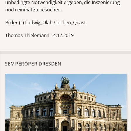
unbedingte Notwendigkeit ergeben, die Inszenierung
noch einmal zu besuchen.
Bilder (c) Ludwig_Olah / Jochen_Quast
Thomas Thielemann 14.12.2019
SEMPEROPER DRESDEN