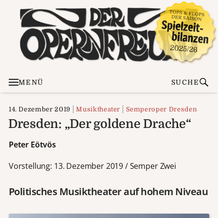
MENÜ
SUCHE
14. Dezember 2019
Musiktheater
Semperoper Dresden
Dresden: „Der goldene Drache“
Peter Eötvös
Vorstellung: 13. Dezember 2019 / Semper Zwei
Politisches Musiktheater auf hohem Niveau