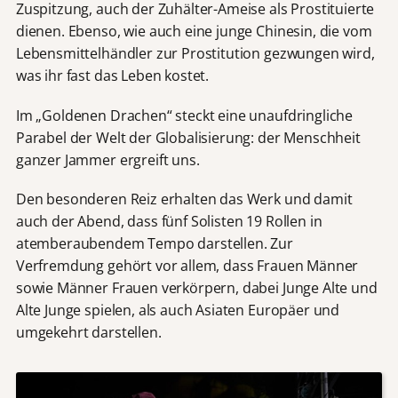
Zuspitzung, auch der Zuhälter-Ameise als Prostituierte
dienen. Ebenso, wie auch eine junge Chinesin, die vom
Lebensmittelhändler zur Prostitution gezwungen wird,
was ihr fast das Leben kostet.
Im „Goldenen Drachen“ steckt eine unaufdringliche
Parabel der Welt der Globalisierung: der Menschheit
ganzer Jammer ergreift uns.
Den besonderen Reiz erhalten das Werk und damit
auch der Abend, dass fünf Solisten 19 Rollen in
atemberaubendem Tempo darstellen. Zur
Verfremdung gehört vor allem, dass Frauen Männer
sowie Männer Frauen verkörpern, dabei Junge Alte und
Alte Junge spielen, als auch Asiaten Europäer und
umgekehrt darstellen.