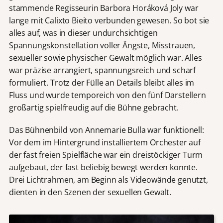
stammende Regisseurin Barbora Horáková Joly war
lange mit Calixto Bieito verbunden gewesen. So bot sie
alles auf, was in dieser undurchsichtigen
Spannungskonstellation voller Ängste, Misstrauen,
sexueller sowie physischer Gewalt möglich war. Alles
war präzise arrangiert, spannungsreich und scharf
formuliert. Trotz der Fülle an Details bleibt alles im
Fluss und wurde temporeich von den fünf Darstellern
großartig spielfreudig auf die Bühne gebracht.
Das Bühnenbild von Annemarie Bulla war funktionell:
Vor dem im Hintergrund installiertem Orchester auf
der fast freien Spielfläche war ein dreistöckiger Turm
aufgebaut, der fast beliebig bewegt werden konnte.
Drei Lichtrahmen, am Beginn als Videowände genutzt,
dienten in den Szenen der sexuellen Gewalt.