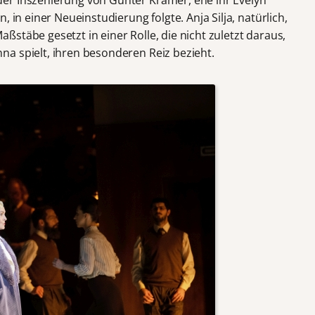
, in einer Neueinstudierung folgte. Anja Silja, natürlich,
stäbe gesetzt in einer Rolle, die nicht zuletzt daraus,
a spielt, ihren besonderen Reiz bezieht.