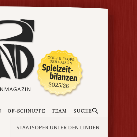
ERNMAGAZIN
N
OF-SCHNUPPE
TEAM
SUCHE
STAATSOPER UNTER DEN LINDEN