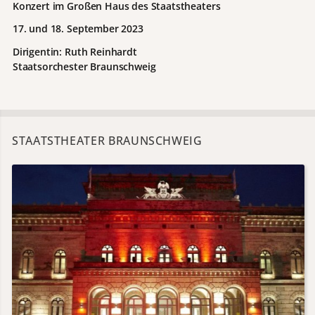
Konzert im Großen Haus des Staatstheaters
17. und 18. September 2023
Dirigentin: Ruth Reinhardt
Staatsorchester Braunschweig
STAATSTHEATER BRAUNSCHWEIG