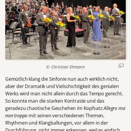
© Christian Ehmann
Gemütlich klang die Sinfonie nun auch wirklich nicht,
aber der Dramatik und Vielschichtigkeit des genialen
Werks wird man nicht allein durch das Tempo gerecht.
So konnte man die starken Kontraste und das
geradezu chaotische Geschehen im Kopfsatz
Allegro ma
non troppo
mit seinen verschiedenen Themen,
Rhythmen und Klangballungen, vor allem in der
Durchführung, nicht immer erkennen, weil es einfach