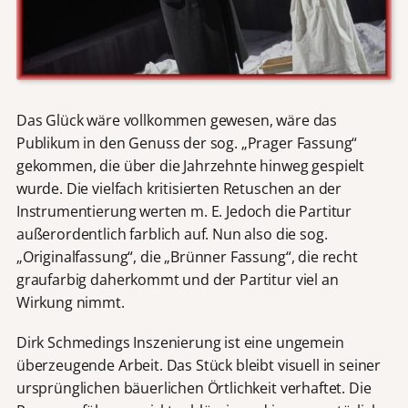
Das Glück wäre vollkommen gewesen, wäre das
Publikum in den Genuss der sog. „Prager Fassung“
gekommen, die über die Jahrzehnte hinweg gespielt
wurde. Die vielfach kritisierten Retuschen an der
Instrumentierung werten m. E. Jedoch die Partitur
außerordentlich farblich auf. Nun also die sog.
„Originalfassung“, die „Brünner Fassung“, die recht
graufarbig daherkommt und der Partitur viel an
Wirkung nimmt.
Dirk Schmedings Inszenierung ist eine ungemein
überzeugende Arbeit. Das Stück bleibt visuell in seiner
ursprünglichen bäuerlichen Örtlichkeit verhaftet. Die