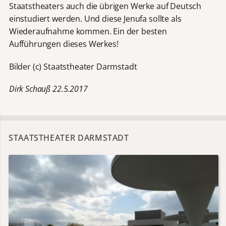
Staatstheaters auch die übrigen Werke auf Deutsch
einstudiert werden. Und diese Jenufa sollte als
Wiederaufnahme kommen. Ein der besten
Aufführungen dieses Werkes!
Bilder (c) Staatstheater Darmstadt
Dirk Schauß 22.5.2017
STAATSTHEATER DARMSTADT