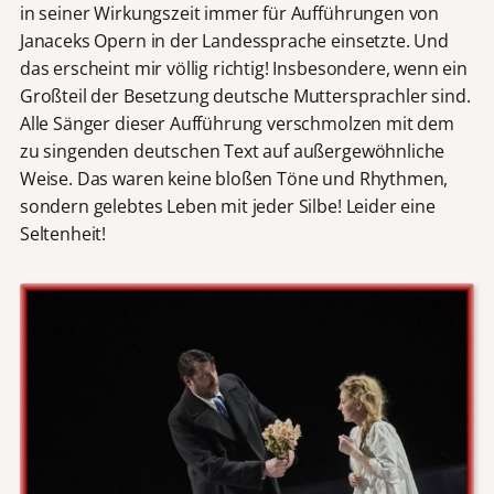
in seiner Wirkungszeit immer für Aufführungen von
Janaceks Opern in der Landessprache einsetzte. Und
das erscheint mir völlig richtig! Insbesondere, wenn ein
Großteil der Besetzung deutsche Muttersprachler sind.
Alle Sänger dieser Aufführung verschmolzen mit dem
zu singenden deutschen Text auf außergewöhnliche
Weise. Das waren keine bloßen Töne und Rhythmen,
sondern gelebtes Leben mit jeder Silbe! Leider eine
Seltenheit!