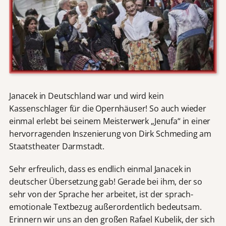
Janacek in Deutschland war und wird kein
Kassenschlager für die Opernhäuser! So auch wieder
einmal erlebt bei seinem Meisterwerk „Jenufa“ in einer
hervorragenden Inszenierung von Dirk Schmeding am
Staatstheater Darmstadt.
Sehr erfreulich, dass es endlich einmal Janacek in
deutscher Übersetzung gab! Gerade bei ihm, der so
sehr von der Sprache her arbeitet, ist der sprach-
emotionale Textbezug außerordentlich bedeutsam.
Erinnern wir uns an den großen Rafael Kubelik, der sich