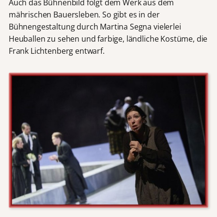
Auch das Bühnenbild folgt dem Werk aus dem
mährischen Bauersleben. So gibt es in der
Bühnengestaltung durch Martina Segna vielerlei
Heuballen zu sehen und farbige, ländliche Kostüme, die
Frank Lichtenberg entwarf.