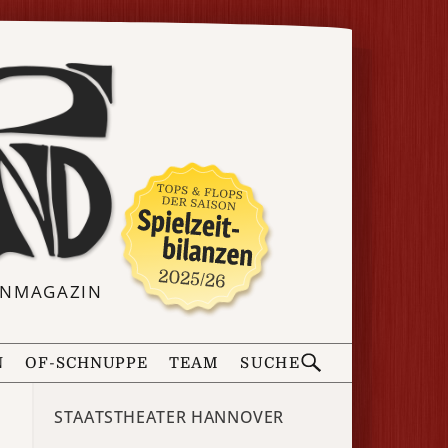
ERNMAGAZIN
N
OF-SCHNUPPE
TEAM
SUCHE
STAATSTHEATER HANNOVER