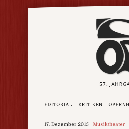
57. JAHRG
EDITORIAL
KRITIKEN
OPERNH
17. Dezember 2015
Musiktheater