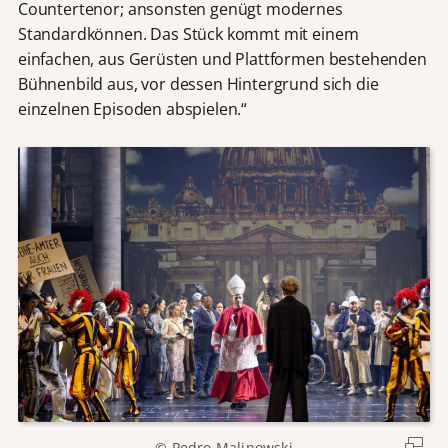
Countertenor; ansonsten genügt modernes
Standardkönnen. Das Stück kommt mit einem
einfachen, aus Gerüsten und Plattformen bestehenden
Bühnenbild aus, vor dessen Hintergrund sich die
einzelnen Episoden abspielen.“
© Pedro Malinowski