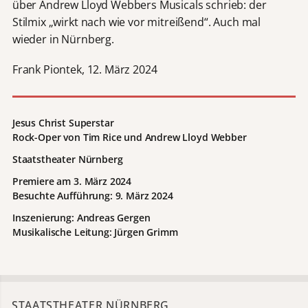
über Andrew Lloyd Webbers Musicals schrieb: der
Stilmix „wirkt nach wie vor mitreißend“. Auch mal
wieder in Nürnberg.
Frank Piontek, 12. März 2024
Jesus Christ Superstar
Rock-Oper von Tim Rice und Andrew Lloyd Webber
Staatstheater Nürnberg
Premiere am 3. März 2024
Besuchte Aufführung: 9. März 2024
Inszenierung: Andreas Gergen
Musikalische Leitung: Jürgen Grimm
STAATSTHEATER NÜRNBERG