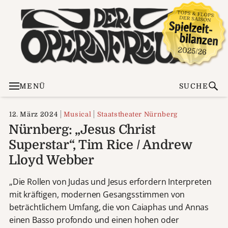
MENÜ
SUCHE
12. März 2024
Musical
Staatstheater Nürnberg
Nürnberg: „Jesus Christ
Superstar“, Tim Rice / Andrew
Lloyd Webber
„Die Rollen von Judas und Jesus erfordern Interpreten
mit kräftigen, modernen Gesangsstimmen von
beträchtlichem Umfang, die von Caiaphas und Annas
einen Basso profondo und einen hohen oder