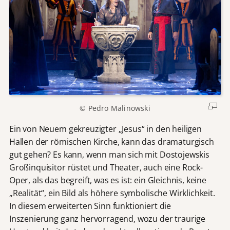
© Pedro Malinowski
Ein von Neuem gekreuzigter „Jesus“ in den heiligen
Hallen der römischen Kirche, kann das dramaturgisch
gut gehen? Es kann, wenn man sich mit Dostojewskis
Großinquisitor rüstet und Theater, auch eine Rock-
Oper, als das begreift, was es ist: ein Gleichnis, keine
„Realität“, ein Bild als höhere symbolische Wirklichkeit.
In diesem erweiterten Sinn funktioniert die
Inszenierung ganz hervorragend, wozu der traurige