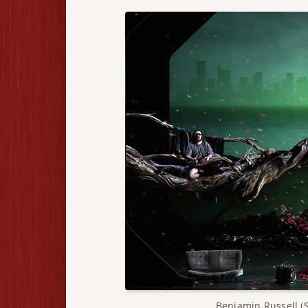
Benjamin Russell (