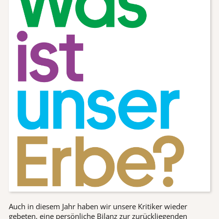
Auch in diesem Jahr haben wir unsere Kritiker wieder
gebeten, eine persönliche Bilanz zur zurückliegenden