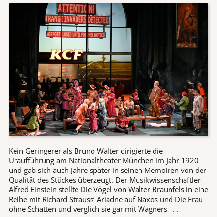
Kein Geringerer als Bruno Walter dirigierte die
Uraufführung am Nationaltheater München im Jahr 1920
und gab sich auch Jahre später in seinen Memoiren von der
Qualität des Stückes überzeugt. Der Musikwissenschaftler
Alfred Einstein stellte Die Vögel von Walter Braunfels in eine
Reihe mit Richard Strauss‘ Ariadne auf Naxos und Die Frau
ohne Schatten und verglich sie gar mit Wagners . . .