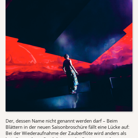
Der, dessen Name nicht genannt werden darf – Beim
Blättern in der neuen Saisonbroschüre fällt eine Lücke auf:
Bei der Wiederaufnahme der Zauberflöte wird anders als