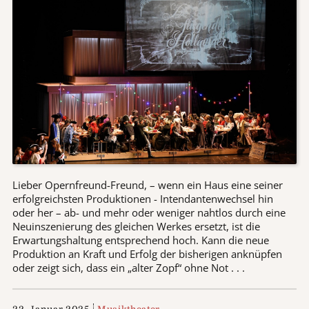
Lieber Opernfreund-Freund, – wenn ein Haus eine seiner
erfolgreichsten Produktionen - Intendantenwechsel hin
oder her – ab- und mehr oder weniger nahtlos durch eine
Neuinszenierung des gleichen Werkes ersetzt, ist die
Erwartungshaltung entsprechend hoch. Kann die neue
Produktion an Kraft und Erfolg der bisherigen anknüpfen
oder zeigt sich, dass ein „alter Zopf“ ohne Not . . .