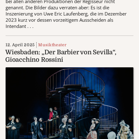
bei allen anderen Produktionen der Regisseur nicht
genannt. Die Bilder dazu verraten aber: Es ist die
Inszenierung von Uwe Eric Laufenberg, die im Dezember
2023 kurz vor dessen vorzeitigem Ausscheiden als
Intendant . . .
12. April 2025
Musiktheater
Wiesbaden: „Der Barbier von Sevilla“,
Gioacchino Rossini