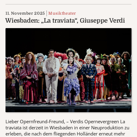
11. November 2025
Musiktheater
Wiesbaden: „La traviata“, Giuseppe Verdi
Lieber Opernfreund-Freund, – Verdis Opernevergreen La
traviata ist derzeit in Wiesbaden in einer Neuproduktion zu
erleben, die nach dem fliegenden Holländer erneut mehr