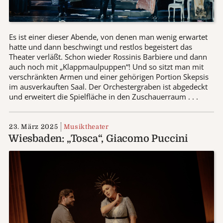
Es ist einer dieser Abende, von denen man wenig erwartet
hatte und dann beschwingt und restlos begeistert das
Theater verläßt. Schon wieder Rossinis Barbiere und dann
auch noch mit „Klappmaulpuppen“! Und so sitzt man mit
verschränkten Armen und einer gehörigen Portion Skepsis
im ausverkauften Saal. Der Orchestergraben ist abgedeckt
und erweitert die Spielfläche in den Zuschauerraum . . .
23. März 2025
Musiktheater
Wiesbaden: „Tosca“, Giacomo Puccini