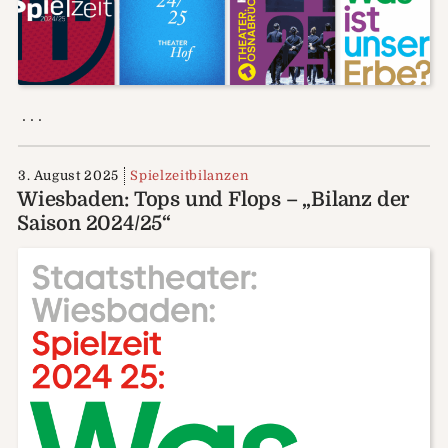
. . .
3. August 2025
Spielzeitbilanzen
Wiesbaden: Tops und Flops – „Bilanz der
Saison 2024/25“