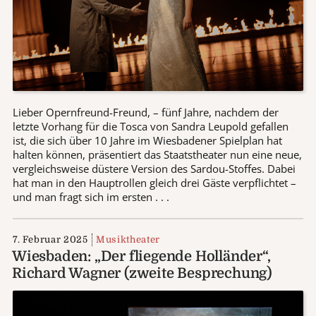
Lieber Opernfreund-Freund, – fünf Jahre, nachdem der
letzte Vorhang für die Tosca von Sandra Leupold gefallen
ist, die sich über 10 Jahre im Wiesbadener Spielplan hat
halten können, präsentiert das Staatstheater nun eine neue,
vergleichsweise düstere Version des Sardou-Stoffes. Dabei
hat man in den Hauptrollen gleich drei Gäste verpflichtet –
und man fragt sich im ersten . . .
7. Februar 2025
Musiktheater
Wiesbaden: „Der fliegende Holländer“,
Richard Wagner (zweite Besprechung)