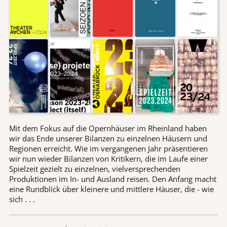
Mit dem Fokus auf die Opernhäuser im Rheinland haben
wir das Ende unserer Bilanzen zu einzelnen Häusern und
Regionen erreicht. Wie im vergangenen Jahr präsentieren
wir nun wieder Bilanzen von Kritikern, die im Laufe einer
Spielzeit gezielt zu einzelnen, vielversprechenden
Produktionen im In- und Ausland reisen. Den Anfang macht
eine Rundblick über kleinere und mittlere Häuser, die - wie
sich . . .