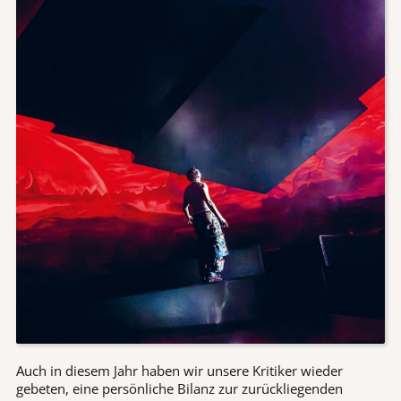
Auch in diesem Jahr haben wir unsere Kritiker wieder
gebeten, eine persönliche Bilanz zur zurückliegenden