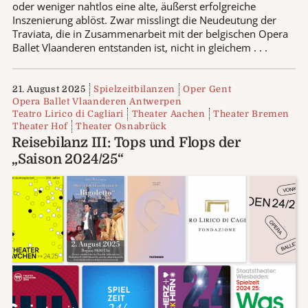
oder weniger nahtlos eine alte, äußerst erfolgreiche
Inszenierung ablöst. Zwar misslingt die Neudeutung der
Traviata, die in Zusammenarbeit mit der belgischen Opera
Ballet Vlaanderen entstanden ist, nicht in gleichem . . .
21. August 2025
Spielzeitbilanzen
Oper Gent
Opera Ballet Vlaanderen Antwerpen
Teatro Lirico di Cagliari
Theater Aachen
Theater Bremen
Theater Hof
Theater Osnabrück
Reisebilanz III: Tops und Flops der
„Saison 2024/25“