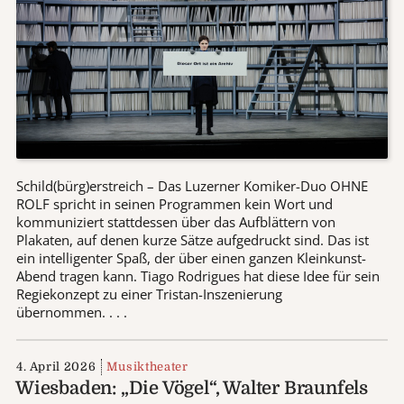
Schild(bürg)erstreich – Das Luzerner Komiker-Duo OHNE
ROLF spricht in seinen Programmen kein Wort und
kommuniziert stattdessen über das Aufblättern von
Plakaten, auf denen kurze Sätze aufgedruckt sind. Das ist
ein intelligenter Spaß, der über einen ganzen Kleinkunst-
Abend tragen kann. Tiago Rodrigues hat diese Idee für sein
Regiekonzept zu einer Tristan-Inszenierung
übernommen. . . .
4. April 2026
Musiktheater
Wiesbaden: „Die Vögel“, Walter Braunfels