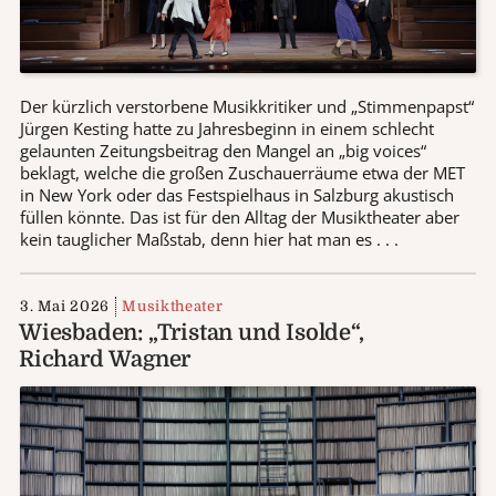
Der kürzlich verstorbene Musikkritiker und „Stimmenpapst“
Jürgen Kesting hatte zu Jahresbeginn in einem schlecht
gelaunten Zeitungsbeitrag den Mangel an „big voices“
beklagt, welche die großen Zuschauerräume etwa der MET
in New York oder das Festspielhaus in Salzburg akustisch
füllen könnte. Das ist für den Alltag der Musiktheater aber
kein tauglicher Maßstab, denn hier hat man es . . .
3. Mai 2026
Musiktheater
Wiesbaden: „Tristan und Isolde“,
Richard Wagner