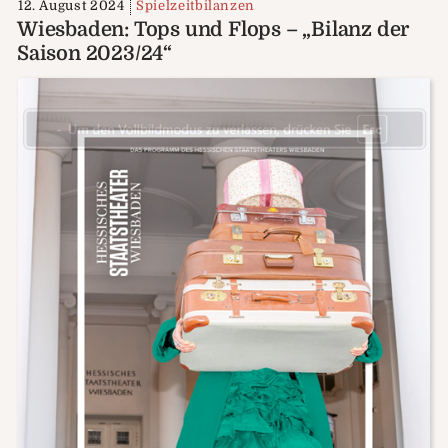
12. August 2024
Spielzeitbilanzen
Wiesbaden: Tops und Flops – „Bilanz der
Saison 2023/24“