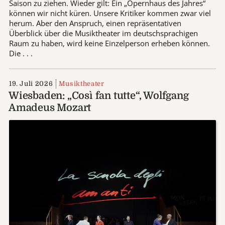
Saison zu ziehen. Wieder gilt: Ein „Opernhaus des Jahres“
können wir nicht küren. Unsere Kritiker kommen zwar viel
herum. Aber den Anspruch, einen repräsentativen
Überblick über die Musiktheater im deutschsprachigen
Raum zu haben, wird keine Einzelperson erheben können.
Die . . .
19. Juli 2026
Musiktheater
Wiesbaden: „Così fan tutte“, Wolfgang
Amadeus Mozart