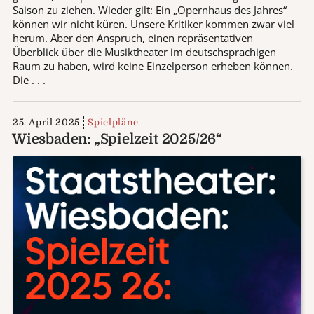
Saison zu ziehen. Wieder gilt: Ein „Opernhaus des Jahres“
können wir nicht küren. Unsere Kritiker kommen zwar viel
herum. Aber den Anspruch, einen repräsentativen
Überblick über die Musiktheater im deutschsprachigen
Raum zu haben, wird keine Einzelperson erheben können.
Die . . .
25. April 2025
Spielpläne
Wiesbaden: „Spielzeit 2025/26“