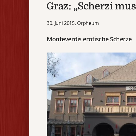
Graz: „Scherzi musi
30. Juni 2015, Orpheum
Monteverdis erotische Scherze