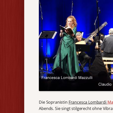
Die Sopranistin
Francesca Lombardi
Ma
Abends. Sie singt stilgerecht ohne Vibra