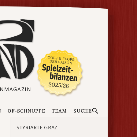
ERNMAGAZIN
N
OF-SCHNUPPE
TEAM
SUCHE
STYRIARTE GRAZ