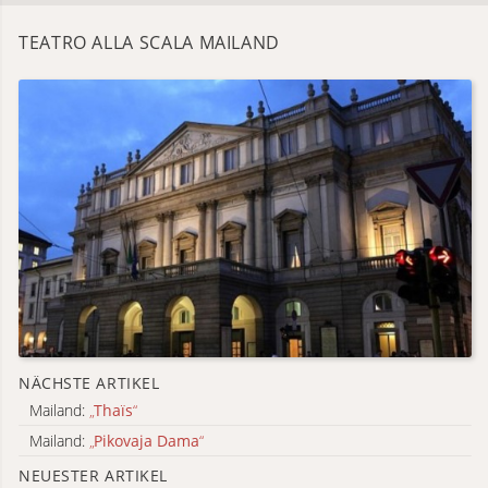
TEATRO ALLA SCALA MAILAND
NÄCHSTE ARTIKEL
Mailand:
„
Thaïs
“
Mailand:
„
Pikovaja Dama
“
NEUESTER ARTIKEL