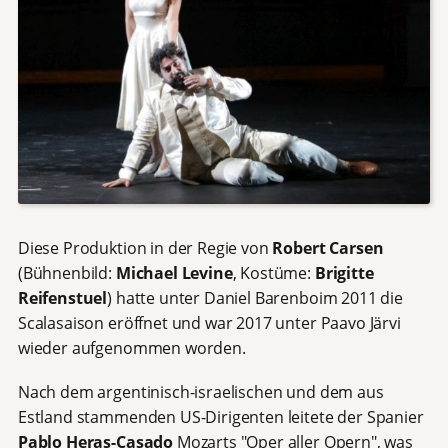
Diese Produktion in der Regie von
Robert Carsen
(Bühnenbild:
Michael Levine
, Kostüme:
Brigitte
Reifenstuel
) hatte unter Daniel Barenboim 2011 die
Scalasaison eröffnet und war 2017 unter Paavo Järvi
wieder aufgenommen worden.
Nach dem argentinisch-israelischen und dem aus
Estland stammenden US-Dirigenten leitete der Spanier
Pablo Heras-Casado
Mozarts "Oper aller Opern", was