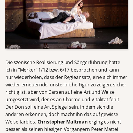
Die szenische Realisierung und Sängerführung hatte
ich in "Merker" 1/12 bzw. 6/17 besprochen und kann
nur wiederholen, dass der Regieansatz, eine sich immer
wieder erneuernde, unsterbliche Figur zu zeigen, sicher
richtig ist, aber von Carsen auf eine Art und Weise
umgesetzt wird, der es an Charme und Vitalität fehlt.
Der Don soll eine Art Spiegel sein, in dem sich die
anderen erkennen, doch macht ihn das auf gewisse
Weise farblos.
Christopher Maltman
erging es nicht
besser als seinen hiesigen Vorgängern Peter Mattei