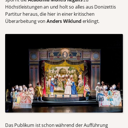
Höchstleistungen an und holt so alles aus Donizettis
Partitur heraus, die hier in einer kritischen
Überarbeitung von
Anders Wiklund
erklingt.
Das Publikum ist schon während der Aufführung