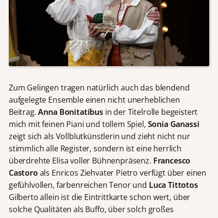
Zum Gelingen tragen natürlich auch das blendend
aufgelegte Ensemble einen nicht unerheblichen
Beitrag.
Anna Bonitatibus
in der Titelrolle begeistert
mich mit feinen Piani und tollem Spiel,
Sonia Ganassi
zeigt sich als Vollblutkünstlerin und zieht nicht nur
stimmlich alle Register, sondern ist eine herrlich
überdrehte Elisa voller Bühnenpräsenz.
Francesco
Castoro
als Enricos Ziehvater Pietro verfügt über einen
gefühlvollen, farbenreichen Tenor und
Luca Tittotos
Gilberto allein ist die Eintrittkarte schon wert, über
solche Qualitäten als Buffo, über solch großes