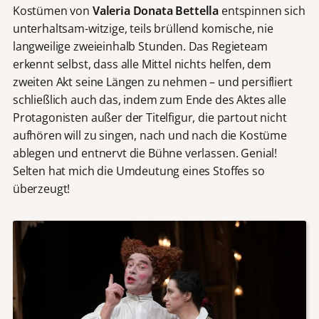
Kostümen von
Valeria Donata Bettella
entspinnen sich
unterhaltsam-witzige, teils brüllend komische, nie
langweilige zweieinhalb Stunden. Das Regieteam
erkennt selbst, dass alle Mittel nichts helfen, dem
zweiten Akt seine Längen zu nehmen – und persifliert
schließlich auch das, indem zum Ende des Aktes alle
Protagonisten außer der Titelfigur, die partout nicht
aufhören will zu singen, nach und nach die Kostüme
ablegen und entnervt die Bühne verlassen. Genial!
Selten hat mich die Umdeutung eines Stoffes so
überzeugt!