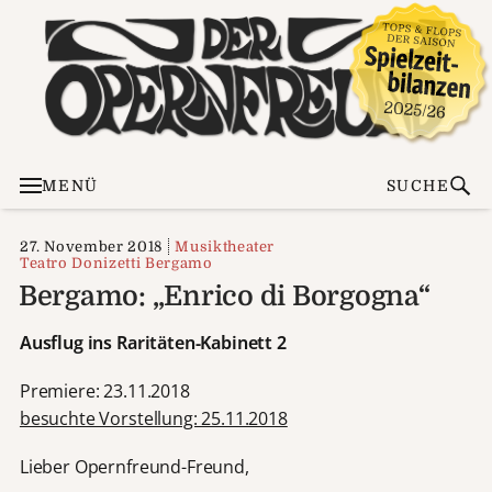
MENÜ
SUCHE
27. November 2018
Musiktheater
Teatro Donizetti Bergamo
Bergamo: „Enrico di Borgogna“
Ausflug ins Raritäten-Kabinett 2
Premiere: 23.11.2018
besuchte Vorstellung: 25.11.2018
Lieber Opernfreund-Freund,