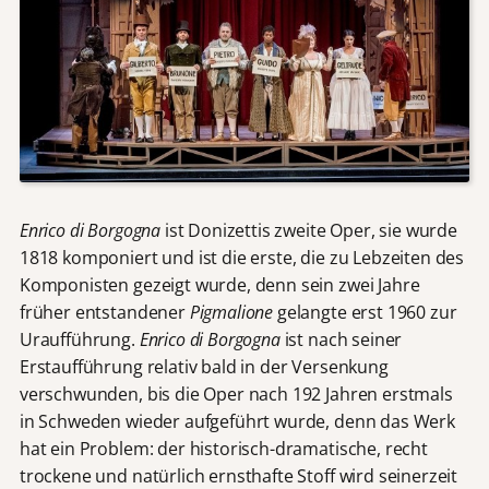
Enrico di Borgogna
ist Donizettis zweite Oper, sie wurde
1818 komponiert und ist die erste, die zu Lebzeiten des
Komponisten gezeigt wurde, denn sein zwei Jahre
früher entstandener
Pigmalione
gelangte erst 1960 zur
Uraufführung.
Enrico di Borgogna
ist nach seiner
Erstaufführung relativ bald in der Versenkung
verschwunden, bis die Oper nach 192 Jahren erstmals
in Schweden wieder aufgeführt wurde, denn das Werk
hat ein Problem: der historisch-dramatische, recht
trockene und natürlich ernsthafte Stoff wird seinerzeit