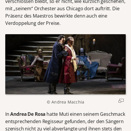
verschlossen bleibt, so er nicht, wie kürzlich geschehen,
mit „seinem“ Orchester aus Chicago dort auftritt. Die
Präsenz des Maestros bewirkte denn auch eine
Verdoppelung der Preise.
© Andrea Macchia
In
Andrea De Rosa
hatte Muti einen seinem Geschmack
entsprechenden Regisseur gefunden, der den Sängern
szenisch nicht zu viel abverlangte und ihnen stets den