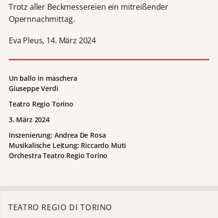
Trotz aller Beckmessereien ein mitreißender
Opernnachmittag.
Eva Pleus, 14. März 2024
Un ballo in maschera
Giuseppe Verdi
Teatro Regio Torino
3. März 2024
Inszenierung: Andrea De Rosa
Musikalische Leitung: Riccardo Muti
Orchestra Teatro Regio Torino
TEATRO REGIO DI TORINO