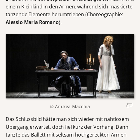
einem Kleinkind in den Armen, während sich maskierte
tanzende Elemente herumtrieben (Choreographie:
Alessio Maria Romano
).
© Andrea Macchia
Das Schlussbild hätte man sich wieder mit nahtlosem
Übergang erwartet, doch fiel kurz der Vorhang. Dann
tanzte das Ballett mit seltsam hochgereckten Armen