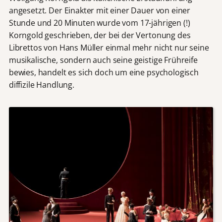
angesetzt. Der Einakter mit einer Dauer von einer
Stunde und 20 Minuten wurde vom 17-jährigen (!)
Korngold geschrieben, der bei der Vertonung des
Librettos von Hans Müller einmal mehr nicht nur seine
musikalische, sondern auch seine geistige Frühreife
bewies, handelt es sich doch um eine psychologisch
diffizile Handlung.