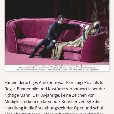
Für ein derartiges Ambiente war Pier Luigi Pizzi als für
Regie, Bühnenbild und Kostüme Verantwortlicher der
richtige Mann. Der 89-jährige, keine Zeichen von
Müdigkeit erkennen lassende, Künstler verlegte die
Handlung in die Entstehungszeit der Oper und schuf