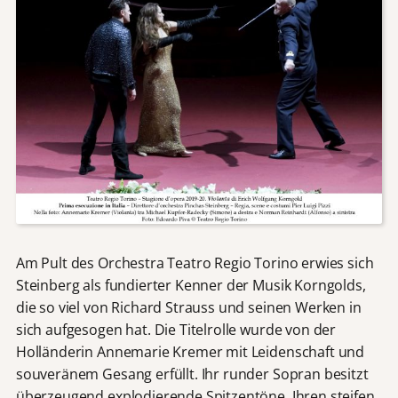
Am Pult des Orchestra Teatro Regio Torino erwies sich
Steinberg als fundierter Kenner der Musik Korngolds,
die so viel von Richard Strauss und seinen Werken in
sich aufgesogen hat. Die Titelrolle wurde von der
Holländerin Annemarie Kremer mit Leidenschaft und
souveränem Gesang erfüllt. Ihr runder Sopran besitzt
überzeugend explodierende Spitzentöne. Ihren steifen,