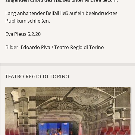
Lang anhaltender Beifall ließ auf ein beeindrucktes
Publikum schließen.
Eva Pleus 5.2.20
Bilder: Edoardo Piva / Teatro Regio di Torino
TEATRO REGIO DI TORINO