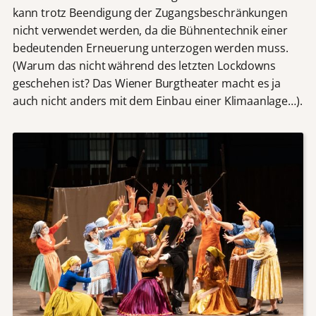
kann trotz Beendigung der Zugangsbeschränkungen
nicht verwendet werden, da die Bühnentechnik einer
bedeutenden Erneuerung unterzogen werden muss.
(Warum das nicht während des letzten Lockdowns
geschehen ist? Das Wiener Burgtheater macht es ja
auch nicht anders mit dem Einbau einer Klimaanlage…).