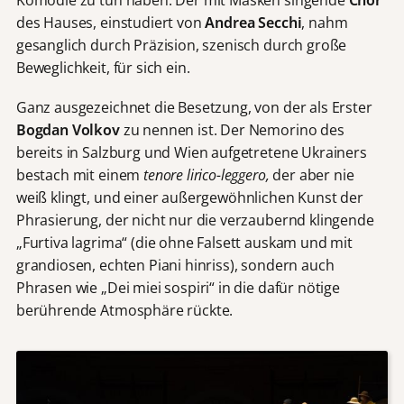
des Hauses, einstudiert von
Andrea Secchi
, nahm
gesanglich durch Präzision, szenisch durch große
Beweglichkeit, für sich ein.
Ganz ausgezeichnet die Besetzung, von der als Erster
Bogdan Volkov
zu nennen ist. Der Nemorino des
bereits in Salzburg und Wien aufgetretene Ukrainers
bestach mit einem
tenore lirico-leggero,
der aber nie
weiß klingt, und einer außergewöhnlichen Kunst der
Phrasierung, der nicht nur die verzaubernd klingende
„Furtiva lagrima“ (die ohne Falsett auskam und mit
grandiosen, echten Piani hinriss), sondern auch
Phrasen wie „Dei miei sospiri“ in die dafür nötige
berührende Atmosphäre rückte.