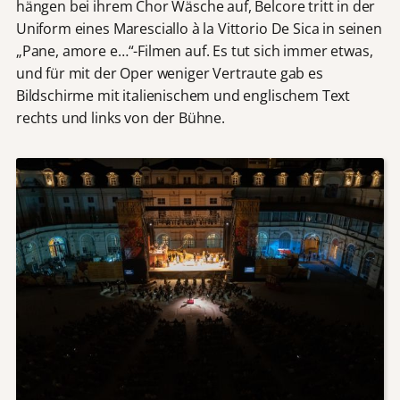
hängen bei ihrem Chor Wäsche auf, Belcore tritt in der
Uniform eines Maresciallo à la Vittorio De Sica in seinen
„Pane, amore e…“-Filmen auf. Es tut sich immer etwas,
und für mit der Oper weniger Vertraute gab es
Bildschirme mit italienischem und englischem Text
rechts und links von der Bühne.