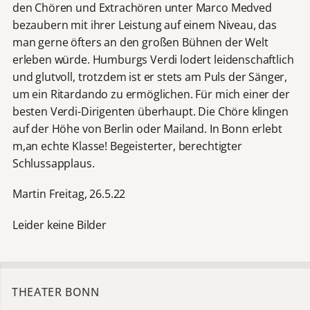
den Chören und Extrachören unter Marco Medved
bezaubern mit ihrer Leistung auf einem Niveau, das
man gerne öfters an den großen Bühnen der Welt
erleben würde. Humburgs Verdi lodert leidenschaftlich
und glutvoll, trotzdem ist er stets am Puls der Sänger,
um ein Ritardando zu ermöglichen. Für mich einer der
besten Verdi-Dirigenten überhaupt. Die Chöre klingen
auf der Höhe von Berlin oder Mailand. In Bonn erlebt
m,an echte Klasse! Begeisterter, berechtigter
Schlussapplaus.
Martin Freitag, 26.5.22
Leider keine Bilder
THEATER BONN