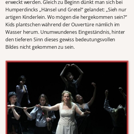
erweckt werden. Gleich zu Beginn dünkt man sich bei
Humperdincks „Hänsel und Gretel“ gelandet: „Sieh nur
artigen Kinderlein. Wo mögen die hergekommen sein?“
Kids plantschen während der Ouvertüre nämlich im
Wasser herum. Unumwundenes Eingeständnis, hinter
den tieferen Sinn dieses gewiss bedeutungsvollen
Bildes nicht gekommen zu sein.