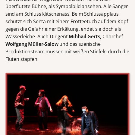
überflutete Bühne, als Symbolbild ansehen. Alle Sänger
sind am Schluss klitschenass. Beim Schlussapplaus
schützt sich Senta mit einem Frotteetuch auf dem Kopf
gegen die Gefahr einer Erkältung, endet sie doch als
Wasserleiche. Auch Dirigent
Mihhail Gerts
, Chorchef
Wolfgang Müller-Salow
und das szenische
Produktionsteam müssen mit weißen Stiefeln durch die
Fluten stapfen.