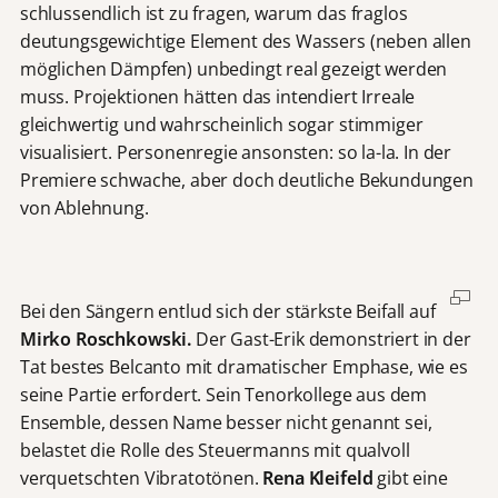
schlussendlich ist zu fragen, warum das fraglos
deutungsgewichtige Element des Wassers (neben allen
möglichen Dämpfen) unbedingt real gezeigt werden
muss. Projektionen hätten das intendiert Irreale
gleichwertig und wahrscheinlich sogar stimmiger
visualisiert. Personenregie ansonsten: so la-la. In der
Premiere schwache, aber doch deutliche Bekundungen
von Ablehnung.
Bei den Sängern entlud sich der stärkste Beifall auf
Mirko Roschkowski.
Der Gast-Erik demonstriert in der
Tat bestes Belcanto mit dramatischer Emphase, wie es
seine Partie erfordert. Sein Tenorkollege aus dem
Ensemble, dessen Name besser nicht genannt sei,
belastet die Rolle des Steuermanns mit qualvoll
verquetschten Vibratotönen.
Rena Kleifeld
gibt eine