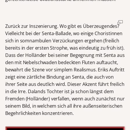
Zurück zur Inszenierung. Wo gibt es Überzeugendes?
Vielleicht bei der Senta-Ballade, wo einige Choristinnen
sich in somnambulen Verzückungen ergehen (freilich
bereits in der ersten Strophe, was eindeutig zu früh ist).
Dass der Holländer bei seiner Begegnung mit Senta aus
den mit Nebelschwaden bedeckten Fluten auftaucht,
bewahrt die Szene vor simplem Realismus. Eriks Auftritt
zeigt eine zärtliche Bindung an Senta, die auch von
ihrer Seite aus deutlich wird. Dieser Akzent führt freilich
in die Irre. Dalands Tochter ist ja schon längst dem
Fremden (Holländer) verfallen, wenn auch zunächst nur
seinem Bild, in welchem sich all ihre außenseiterischen
Begehrlichkeiten konzentrieren.