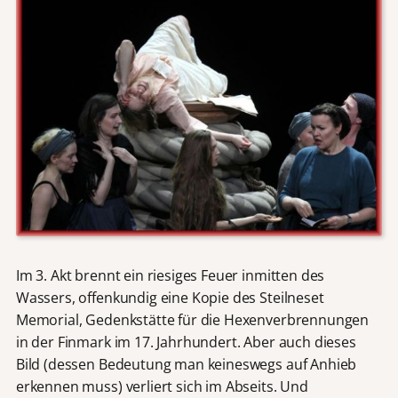
Im 3. Akt brennt ein riesiges Feuer inmitten des
Wassers, offenkundig eine Kopie des Steilneset
Memorial, Gedenkstätte für die Hexenverbrennungen
in der Finmark im 17. Jahrhundert. Aber auch dieses
Bild (dessen Bedeutung man keineswegs auf Anhieb
erkennen muss) verliert sich im Abseits. Und