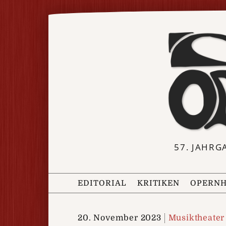
57. JAHRG
EDITORIAL
KRITIKEN
OPERNH
20. November 2023
Musiktheater