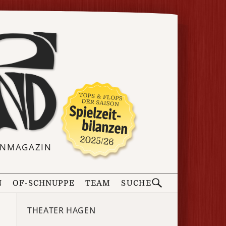
ERNMAGAZIN
N
OF-SCHNUPPE
TEAM
SUCHE
THEATER HAGEN