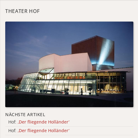
THEATER HOF
NÄCHSTE ARTIKEL
Hof:
„
Der fliegende Holländer
“
Hof:
„
Der fliegende Holländer
“