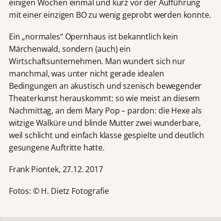
einigen Wochen einmal und kurz vor der Aufführung
mit einer einzigen BO zu wenig geprobt werden konnte.
Ein „normales“ Opernhaus ist bekanntlich kein
Märchenwald, sondern (auch) ein
Wirtschaftsunternehmen. Man wundert sich nur
manchmal, was unter nicht gerade idealen
Bedingungen an akustisch und szenisch bewegender
Theaterkunst herauskommt: so wie meist an diesem
Nachmittag, an dem Mary Pop – pardon: die Hexe als
witzige Walküre und blinde Mutter zwei wunderbare,
weil schlicht und einfach klasse gespielte und deutlich
gesungene Auftritte hatte.
Frank Piontek, 27.12. 2017
Fotos: © H. Dietz Fotografie