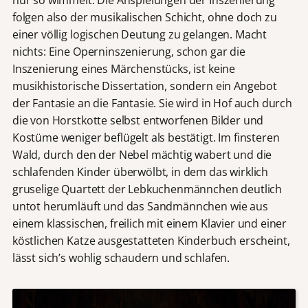
folgen also der musikalischen Schicht, ohne doch zu
einer völlig logischen Deutung zu gelangen. Macht
nichts: Eine Operninszenierung, schon gar die
Inszenierung eines Märchenstücks, ist keine
musikhistorische Dissertation, sondern ein Angebot
der Fantasie an die Fantasie. Sie wird in Hof auch durch
die von Horstkotte selbst entworfenen Bilder und
Kostüme weniger beflügelt als bestätigt. Im finsteren
Wald, durch den der Nebel mächtig wabert und die
schlafenden Kinder überwölbt, in dem das wirklich
gruselige Quartett der Lebkuchenmännchen deutlich
untot herumläuft und das Sandmännchen wie aus
einem klassischen, freilich mit einem Klavier und einer
köstlichen Katze ausgestatteten Kinderbuch erscheint,
lässt sich’s wohlig schaudern und schlafen.