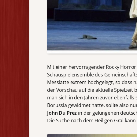
Mit einer hervorragender Rocky Horror
Schauspielensemble des Gemeinschafts
Messlatte extrem hochgelegt, so dass 
der Vorschau auf die aktuelle Spielzeit
man sich in den Jahren zuvor ebenfalls
Borussia gewidmet hatte, sollte also 
John Du Prez
in der gelungenen deuts
Die Suche nach dem Heiligen Gral kann 