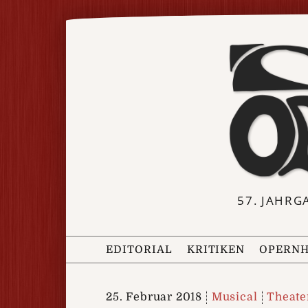
57. JAHRG
EDITORIAL
KRITIKEN
OPERNH
25. Februar 2018
Musical
Theate