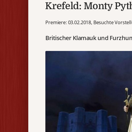
Krefeld: Monty Pyt
Premiere: 03.02.2018, Besuchte Vorstell
Britischer Klamauk und Furzhu