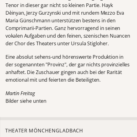
Tenor in dieser gar nicht so kleinen Partie. Hayk
Dèinyan, Jerzy Gurzynski und mit rundem Mezzo Eva
Maria Günschmann unterstützen bestens in den
Comprimarii-Partien. Ganz hervorragend in seinen
vokalen Aufgaben und den feinen, szenischen Nuancen
der Chor des Theaters unter Ursula Stigloher.
Eine absolut sehens-und hörenswerte Produktion in
der sogenannten "Provinz", der gar nichts provinzielles
anhaftet. Die Zuschauer gingen auch bei der Rarität
emotional mit und feierten die Beteiligten.
Martin Freitag
Bilder siehe unten
THEATER MÖNCHENGLADBACH