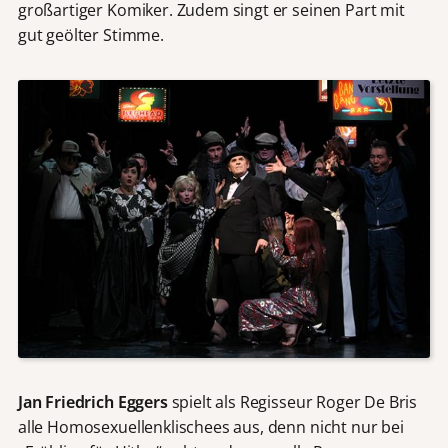
großartiger Komiker. Zudem singt er seinen Part mit
gut geölter Stimme.
Jan Friedrich Eggers
spielt als Regisseur Roger De Bris
alle Homosexuellenklischees aus, denn nicht nur bei