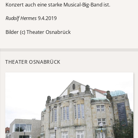
Konzert auch eine starke Musical-Big-Band ist.
Rudolf H
ermes
9.4.2019
Bilder (c) Theater Osnabrück
THEATER OSNABRÜCK