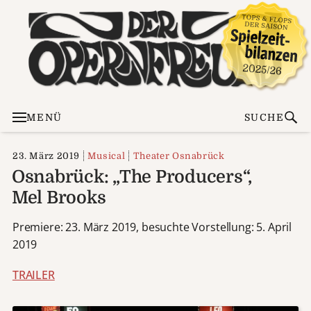
MENÜ
SUCHE
23. März 2019
Musical
Theater Osnabrück
Osnabrück: „The Producers“,
Mel Brooks
Premiere: 23. März 2019, besuchte Vorstellung: 5. April
2019
TRAILER