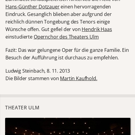
Hans-Günther Dotzauer
einen hervorragenden
Eindruck. Gesanglich blieben aber aufgrund der
reichlich dünnen Tongebung des Tenors einige
Wünsche offen. Gut gefiel der von
Hendrik Haas
einstudierte
Opernchor des Theaters Ulm
Fazit: Das war gelungene Oper für die ganze Familie. Ein
Besuch der Aufführung ist durchaus zu empfehlen.
Ludwig Steinbach, 8. 11. 2013
Die Bilder stammen von
Martin Kaufhold.
THEATER ULM