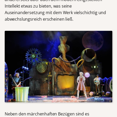
Intellekt etwas zu bieten, was seine
Auseinandersetzung mit dem Werk vielschichtig und
abwechslungsreich erscheinen ließ.
Neben den märchenhaften Bezügen sind es