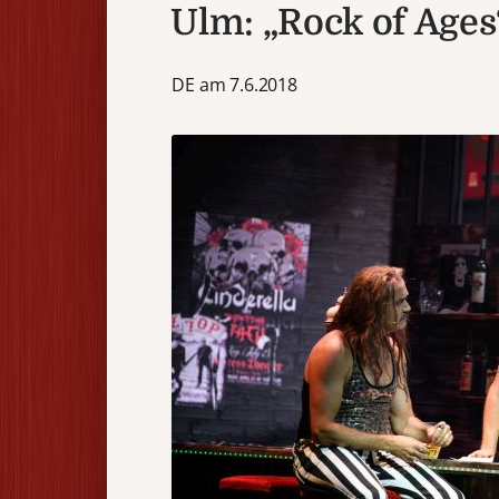
Ulm: „Rock of Ages
DE am 7.6.2018