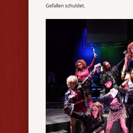
Gefallen schuldet.