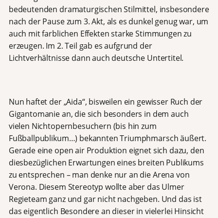
bedeutenden dramaturgischen Stilmittel, insbesondere
nach der Pause zum 3. Akt, als es dunkel genug war, um
auch mit farblichen Effekten starke Stimmungen zu
erzeugen. Im 2. Teil gab es aufgrund der
Lichtverhältnisse dann auch deutsche Untertitel.
Nun haftet der „Aida“, bisweilen ein gewisser Ruch der
Gigantomanie an, die sich besonders in dem auch
vielen Nichtopernbesuchern (bis hin zum
Fußballpublikum…) bekannten Triumphmarsch äußert.
Gerade eine open air Produktion eignet sich dazu, den
diesbezüglichen Erwartungen eines breiten Publikums
zu entsprechen – man denke nur an die Arena von
Verona. Diesem Stereotyp wollte aber das Ulmer
Regieteam ganz und gar nicht nachgeben. Und das ist
das eigentlich Besondere an dieser in vielerlei Hinsicht