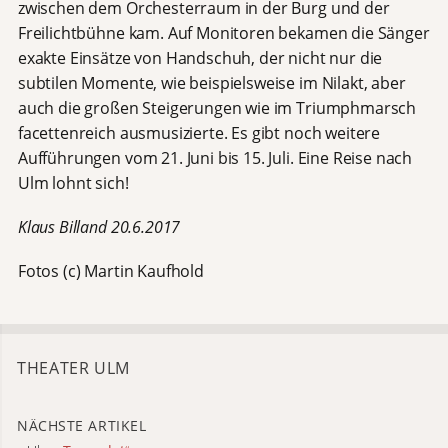
zwischen dem Orchesterraum in der Burg und der
Freilichtbühne kam. Auf Monitoren bekamen die Sänger
exakte Einsätze von Handschuh, der nicht nur die
subtilen Momente, wie beispielsweise im Nilakt, aber
auch die großen Steigerungen wie im Triumphmarsch
facettenreich ausmusizierte. Es gibt noch weitere
Aufführungen vom 21. Juni bis 15. Juli. Eine Reise nach
Ulm lohnt sich!
Klaus Billand 20.6.2017
Fotos (c) Martin Kaufhold
THEATER ULM
NÄCHSTE ARTIKEL