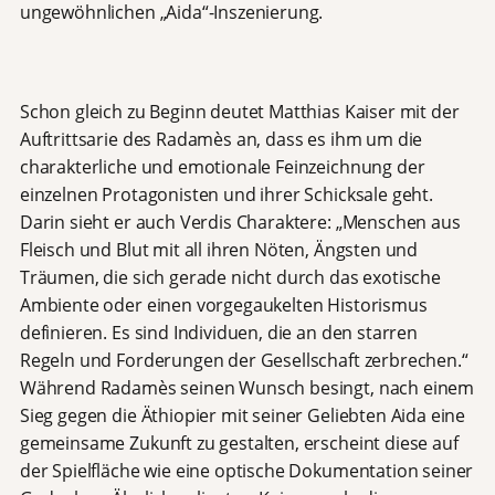
ungewöhnlichen „Aida“-Inszenierung.
Schon gleich zu Beginn deutet Matthias Kaiser mit der
Auftrittsarie des Radamès an, dass es ihm um die
charakterliche und emotionale Feinzeichnung der
einzelnen Protagonisten und ihrer Schicksale geht.
Darin sieht er auch Verdis Charaktere: „Menschen aus
Fleisch und Blut mit all ihren Nöten, Ängsten und
Träumen, die sich gerade nicht durch das exotische
Ambiente oder einen vorgegaukelten Historismus
definieren. Es sind Individuen, die an den starren
Regeln und Forderungen der Gesellschaft zerbrechen.“
Während Radamès seinen Wunsch besingt, nach einem
Sieg gegen die Äthiopier mit seiner Geliebten Aida eine
gemeinsame Zukunft zu gestalten, erscheint diese auf
der Spielfläche wie eine optische Dokumentation seiner