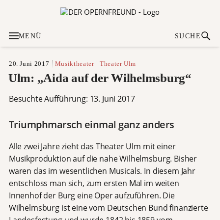
MENÜ
SUCHE
20. Juni 2017
Musiktheater
Theater Ulm
Ulm: „Aida auf der Wilhelmsburg“
Besuchte Aufführung: 13. Juni 2017
Triumphmarsch einmal ganz anders
Alle zwei Jahre zieht das Theater Ulm mit einer
Musikproduktion auf die nahe Wilhelmsburg. Bisher
waren das im wesentlichen Musicals. In diesem Jahr
entschloss man sich, zum ersten Mal im weiten
Innenhof der Burg eine Oper aufzuführen. Die
Wilhelmsburg ist eine vom Deutschen Bund finanzierte