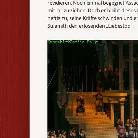
revidieren. Noch einmal begegnet Assa
mit ihr zu ziehen. Doch er bleibt dies
heftig zu, seine Kräfte schwinden und e
Sulamith den erlösenden „Liebestod“.