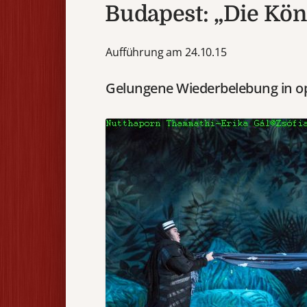
Budapest: „Die Kön
Aufführung am 24.10.15
Gelungene Wiederbelebung in 