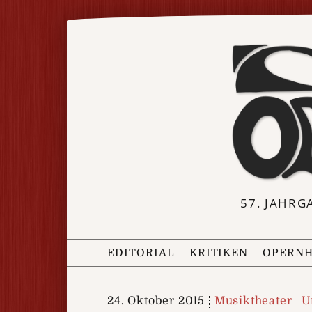
57. JAHRG
EDITORIAL
KRITIKEN
OPERNH
24. Oktober 2015
Musiktheater
U