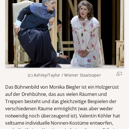
(c) Ashley/Taylor / Wiener Staatsoper
Das Bühnenbild von Monika Biegler ist ein Holzgerüst
auf der Drehbühne, das aus vielen Räumen und
Treppen besteht und das gleichzeitige Bespielen der
verschiedenen Räume ermöglicht (was aber weder
notwendig noch überzeugend ist). Valentin Köhler hat
seltsame individuelle Nonnen-Kostüme entworfen,