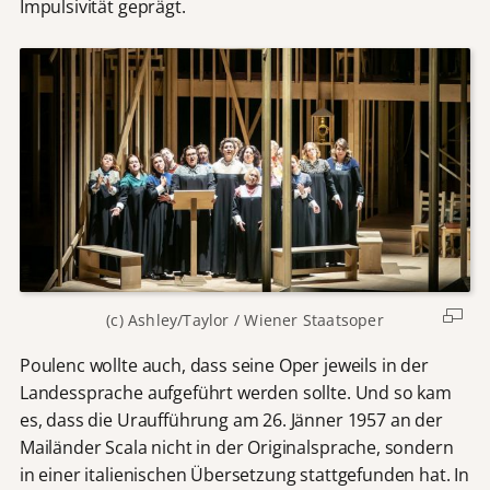
Impulsivität geprägt.
(c) Ashley/Taylor / Wiener Staatsoper
Poulenc wollte auch, dass seine Oper jeweils in der
Landessprache aufgeführt werden sollte. Und so kam
es, dass die Uraufführung am 26. Jänner 1957 an der
Mailänder Scala nicht in der Originalsprache, sondern
in einer italienischen Übersetzung stattgefunden hat. In