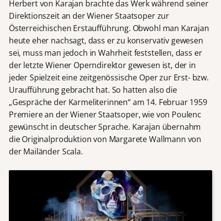
Herbert von Karajan brachte das Werk während seiner
Direktionszeit an der Wiener Staatsoper zur
Österreichischen Erstaufführung. Obwohl man Karajan
heute eher nachsagt, dass er zu konservativ gewesen
sei, muss man jedoch in Wahrheit feststellen, dass er
der letzte Wiener Operndirektor gewesen ist, der in
jeder Spielzeit eine zeitgenössische Oper zur Erst- bzw.
Uraufführung gebracht hat. So hatten also die
„Gespräche der Karmeliterinnen“ am 14. Februar 1959
Premiere an der Wiener Staatsoper, wie von Poulenc
gewünscht in deutscher Sprache. Karajan übernahm
die Originalproduktion von Margarete Wallmann von
der Mailänder Scala.