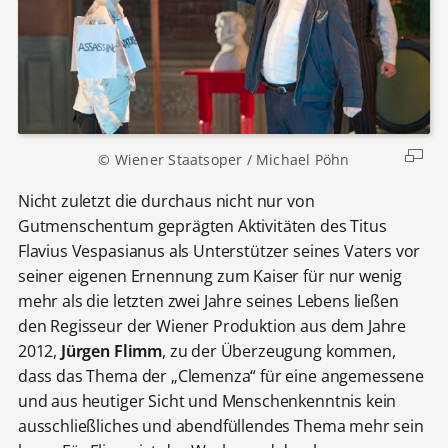
© Wiener Staatsoper / Michael Pöhn
Nicht zuletzt die durchaus nicht nur von
Gutmenschentum geprägten Aktivitäten des Titus
Flavius Vespasianus als Unterstützer seines Vaters vor
seiner eigenen Ernennung zum Kaiser für nur wenig
mehr als die letzten zwei Jahre seines Lebens ließen
den Regisseur der Wiener Produktion aus dem Jahre
2012,
Jürgen Flimm
, zu der Überzeugung kommen,
dass das Thema der „Clemenza“ für eine angemessene
und aus heutiger Sicht und Menschenkenntnis kein
ausschließliches und abendfüllendes Thema mehr sein