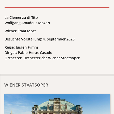
La Clemenza di Tito
Wolfgang Amadeus Mozart
Wiener Staatsoper
Besuchte Vorstellung: 4. September 2023
Regie: Jürgen Flimm
Dirigat: Pablo Heras-Casado
Orchester: Orchester der Wiener Staatsoper
WIENER STAATSOPER