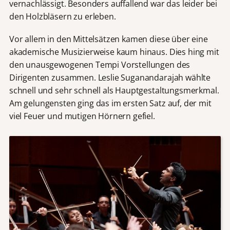
vernachlässigt. Besonders auffallend war das leider bei
den Holzbläsern zu erleben.
Vor allem in den Mittelsätzen kamen diese über eine
akademische Musizierweise kaum hinaus. Dies hing mit
den unausgewogenen Tempi Vorstellungen des
Dirigenten zusammen. Leslie Suganandarajah wählte
schnell und sehr schnell als Hauptgestaltungsmerkmal.
Am gelungensten ging das im ersten Satz auf, der mit
viel Feuer und mutigen Hörnern gefiel.