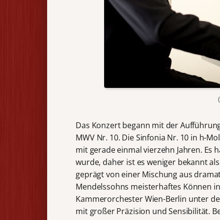
Das Konzert begann mit der Aufführung 
MWV Nr. 10. Die Sinfonia Nr. 10 in h-M
mit gerade einmal vierzehn Jahren. Es h
wurde, daher ist es weniger bekannt als 
geprägt von einer Mischung aus dramat
Mendelssohns meisterhaftes Können in
Kammerorchester Wien-Berlin unter der 
mit großer Präzision und Sensibilität. 