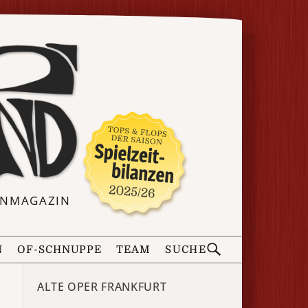
ERNMAGAZIN
N
OF-SCHNUPPE
TEAM
SUCHE
ALTE OPER FRANKFURT