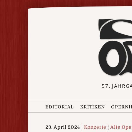
57. JAHRG
EDITORIAL
KRITIKEN
OPERNH
23. April 2024
Konzerte
Alte Ope