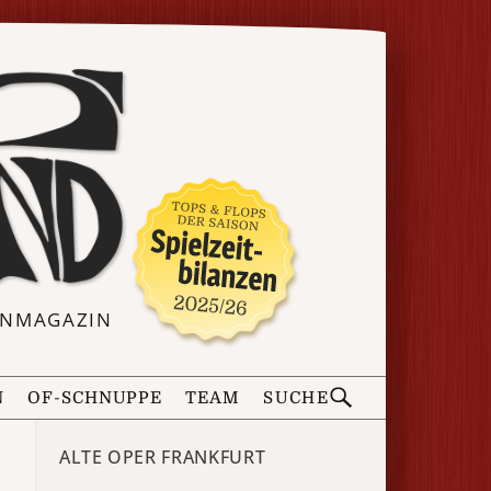
ERNMAGAZIN
N
OF-SCHNUPPE
TEAM
SUCHE
ALTE OPER FRANKFURT