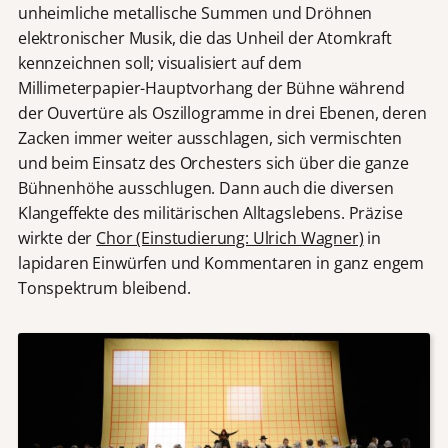
unheimliche metallische Summen und Dröhnen
elektronischer Musik, die das Unheil der Atomkraft
kennzeichnen soll; visualisiert auf dem
Millimeterpapier-Hauptvorhang der Bühne während
der Ouvertüre als Oszillogramme in drei Ebenen, deren
Zacken immer weiter ausschlagen, sich vermischten
und beim Einsatz des Orchesters sich über die ganze
Bühnenhöhe ausschlugen. Dann auch die diversen
Klangeffekte des militärischen Alltagslebens. Präzise
wirkte der
Chor (Einstudierung: Ulrich Wagner)
in
lapidaren Einwürfen und Kommentaren in ganz engem
Tonspektrum bleibend.