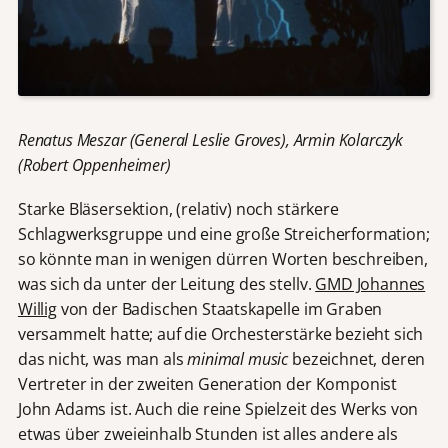
Renatus Meszar (General Leslie Groves), Armin Kolarczyk
(Robert Oppenheimer)
Starke Bläsersektion, (relativ) noch stärkere
Schlagwerksgruppe und eine große Streicherformation;
so könnte man in wenigen dürren Worten beschreiben,
was sich da unter der Leitung des stellv.
GMD Johannes
Willig
von der Badischen Staatskapelle im Graben
versammelt hatte; auf die Orchesterstärke bezieht sich
das nicht, was man als
minimal music
bezeichnet, deren
Vertreter in der zweiten Generation der Komponist
John Adams ist. Auch die reine Spielzeit des Werks von
etwas über zweieinhalb Stunden ist alles andere als