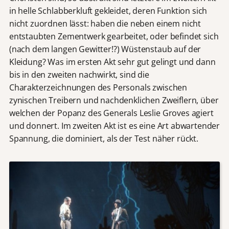
in helle Schlabberkluft gekleidet, deren Funktion sich
nicht zuordnen lässt: haben die neben einem nicht
entstaubten Zementwerk gearbeitet, oder befindet sich
(nach dem langen Gewitter!?) Wüstenstaub auf der
Kleidung? Was im ersten Akt sehr gut gelingt und dann
bis in den zweiten nachwirkt, sind die
Charakterzeichnungen des Personals zwischen
zynischen Treibern und nachdenklichen Zweiflern, über
welchen der Popanz des Generals Leslie Groves agiert
und donnert. Im zweiten Akt ist es eine Art abwartender
Spannung, die dominiert, als der Test näher rückt.