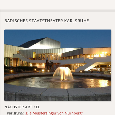
BADISCHES STAATSTHEATER KARLSRUHE
NÄCHSTER ARTIKEL
Karlsruhe:
„
Die Meistersinger von Nürnberg
“