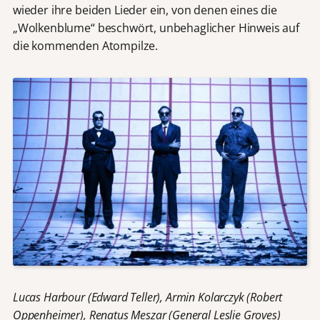
wieder ihre beiden Lieder ein, von denen eines die
„Wolkenblume“ beschwört, unbehaglicher Hinweis auf
die kommenden Atompilze.
Lucas Harbour (Edward Teller), Armin Kolarczyk (Robert
Oppenheimer), Renatus Meszar (General Leslie Groves)