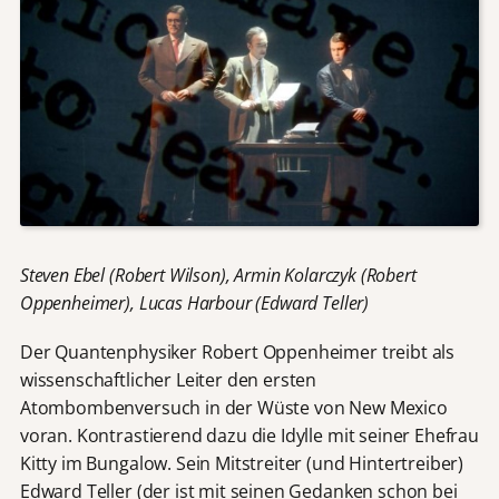
Steven Ebel (Robert Wilson), Armin Kolarczyk (Robert
Oppenheimer), Lucas Harbour (Edward Teller)
Der Quantenphysiker Robert Oppenheimer treibt als
wissenschaftlicher Leiter den ersten
Atombombenversuch in der Wüste von New Mexico
voran. Kontrastierend dazu die Idylle mit seiner Ehefrau
Kitty im Bungalow. Sein Mitstreiter (und Hintertreiber)
Edward Teller (der ist mit seinen Gedanken schon bei