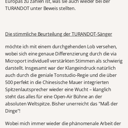
Europas zu zählen ist, was sie auch wieder bei der
TURANDOT unter Beweis stellten.
Die stimmliche Beurteilung der TURANDOT-Sänger
möchte ich mit einem durchgehenden Lob versehen,
wobei sich eine genaue Differenzierung durch die via
Microport individuell verstärkten Stimmen als schwierig
darstellt. Insgesamt war der Klangeindruck natürlich
auch durch die geniale Tonstudio-Regie und die über
500 perfekt in die Chinesische Mauer integrierten
Spitzenlautsprecher wieder eine Wucht – klanglich
steht das alles für eine Open-Air Bühne an der
absoluten Weltspitze. Bisher unerreicht das "Maß der
Dinge"!
Wobei mich immer wieder die phänomenale Arbeit der