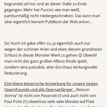
begründet ad hoc und an dieser Stelle zu Ende
gegangen. Mehr hat Puccini, wie man weiß,
partiturmäßig nicht niedergeschrieben. Das kann man
aber eigentlich keinem Publikum der Welt antun…
Sic! Auch ich gebe offen zu, ja eigentlich auch nur
wegen der schönen Arien und eben diesem grandiosen
Schluss in dieses Monster-Werk zu gehen 😉 Obwohl
man nicht das ganz großen Alfano-Finale spielt,
sondern eine passable, aber durchaus wirkungsvolle
Reduzierung.
Eine kleine ketzerische Anmerkung für unsere jungen
Opernfreunde und alle Opernanfänger:
„Nessun
dorma“ ist nicht von Pavarotti (!) und auch nicht von
Paul Potts (!!) obwohl es viele viele Monate auf Platz