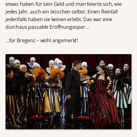
etwas haben für sein Geld und man feierte sich, wie
jedes Jahr, auch ein bisschen selbst. Einen Reinfall
jedenfalls haben sie keinen erlebt. Das war eine
durchaus passable Eröffnungsoper…
…für Bregenz – wohl angemerkt!