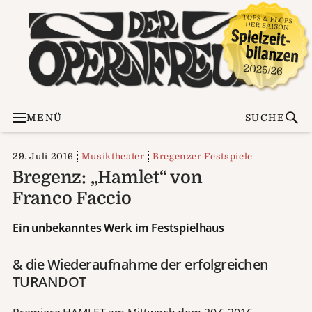
MENÜ
SUCHE
29. Juli 2016
Musiktheater
Bregenzer Festspiele
Bregenz: „Hamlet“ von
Franco Faccio
Ein unbekanntes Werk im Festspielhaus
& die Wiederaufnahme der erfolgreichen
TURANDOT