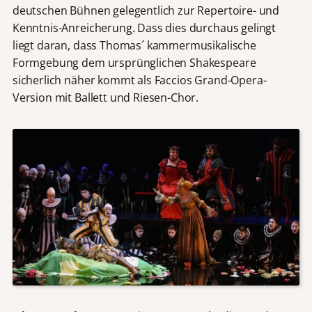
deutschen Bühnen gelegentlich zur Repertoire- und
Kenntnis-Anreicherung. Dass dies durchaus gelingt
liegt daran, dass Thomas´ kammermusikalische
Formgebung dem ursprünglichen Shakespeare
sicherlich näher kommt als Faccios Grand-Opera-
Version mit Ballett und Riesen-Chor.