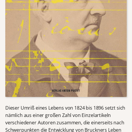
Dieser Umriß eines Lebens von 1824 bis 1896 setzt sich
nämlich aus einer großen Zahl von Einzelartikeln
verschiedener Autoren zusammen, die einerseits nach
Schwerpunkten die Entwicklung von Bruckners Leben