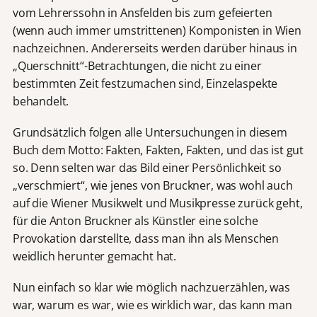
vom Lehrerssohn in Ansfelden bis zum gefeierten
(wenn auch immer umstrittenen) Komponisten in Wien
nachzeichnen. Andererseits werden darüber hinaus in
„Querschnitt“-Betrachtungen, die nicht zu einer
bestimmten Zeit festzumachen sind, Einzelaspekte
behandelt.
Grundsätzlich folgen alle Untersuchungen in diesem
Buch dem Motto: Fakten, Fakten, Fakten, und das ist gut
so. Denn selten war das Bild einer Persönlichkeit so
„verschmiert“, wie jenes von Bruckner, was wohl auch
auf die Wiener Musikwelt und Musikpresse zurück geht,
für die Anton Bruckner als Künstler eine solche
Provokation darstellte, dass man ihn als Menschen
weidlich herunter gemacht hat.
Nun einfach so klar wie möglich nachzuerzählen, was
war, warum es war, wie es wirklich war, das kann man