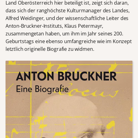
Land Oberösterreich hier beteiligt ist, zeigt sich daran,
dass sich der ranghöchste Kulturmanager des Landes,
Alfred Weidinger, und der wissenschaftliche Leiter des
Anton-Bruckner-Instituts, Klaus Petermayr,
zusammengetan haben, um ihm im Jahr seines 200.
Geburtstags eine ebenso umfangreiche wie im Konzept
letztlich originelle Biografie zu widmen.