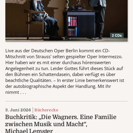
Live aus der Deutschen Oper Berlin kommt ein CD-
Mitschnitt von Strauss' selten gespielter Oper Intermezzo.
Hier haben wir es mit einer durchaus hörenswerten
Angelegenheit zu tun. Leider Gottes führt dieses Stück auf
den Bühnen ein Schattendasein, dabei verfügt es über
beachtliche Qualitäten. – In erster Linie bemerkenswert ist
der autobiographische Aspekt der Handlung. Mit ihr
nimmt . . .
3. Juni 2026
Bücherecke
Buchkritik: „Die Wagners. Eine Familie
zwischen Musik und Macht“,
Michael Lemster