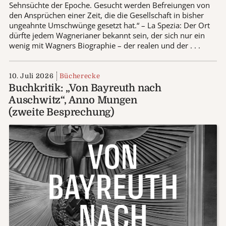
Sehnsüchte der Epoche. Gesucht werden Befreiungen von
den Ansprüchen einer Zeit, die die Gesellschaft in bisher
ungeahnte Umschwünge gesetzt hat.“ – La Spezia: Der Ort
dürfte jedem Wagnerianer bekannt sein, der sich nur ein
wenig mit Wagners Biographie – der realen und der . . .
10. Juli 2026
Bücherecke
Buchkritik: „Von Bayreuth nach
Auschwitz“, Anno Mungen
(zweite Besprechung)