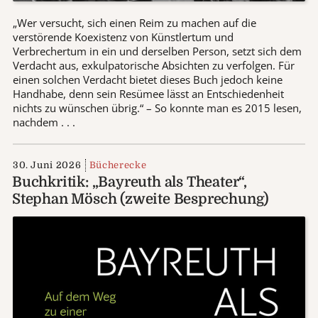
„Wer versucht, sich einen Reim zu machen auf die
verstörende Koexistenz von Künstlertum und
Verbrechertum in ein und derselben Person, setzt sich dem
Verdacht aus, exkulpatorische Absichten zu verfolgen. Für
einen solchen Verdacht bietet dieses Buch jedoch keine
Handhabe, denn sein Resümee lässt an Entschiedenheit
nichts zu wünschen übrig.“ – So konnte man es 2015 lesen,
nachdem . . .
30. Juni 2026
Bücherecke
Buchkritik: „Bayreuth als Theater“,
Stephan Mösch (zweite Besprechung)