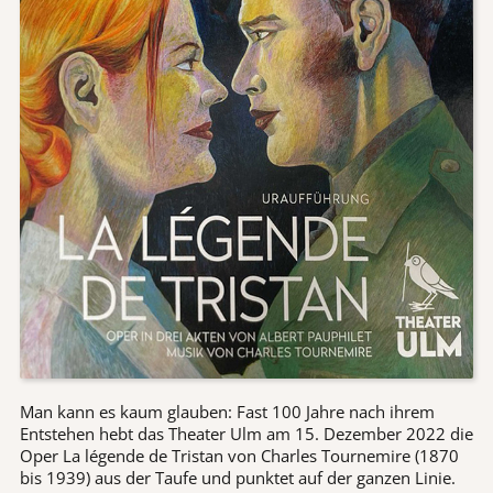
Man kann es kaum glauben: Fast 100 Jahre nach ihrem
Entstehen hebt das Theater Ulm am 15. Dezember 2022 die
Oper La légende de Tristan von Charles Tournemire (1870
bis 1939) aus der Taufe und punktet auf der ganzen Linie.