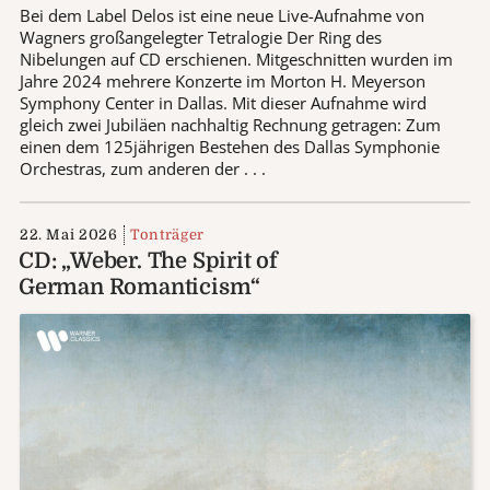
Bei dem Label Delos ist eine neue Live-Aufnahme von
Wagners großangelegter Tetralogie Der Ring des
Nibelungen auf CD erschienen. Mitgeschnitten wurden im
Jahre 2024 mehrere Konzerte im Morton H. Meyerson
Symphony Center in Dallas. Mit dieser Aufnahme wird
gleich zwei Jubiläen nachhaltig Rechnung getragen: Zum
einen dem 125jährigen Bestehen des Dallas Symphonie
Orchestras, zum anderen der . . .
22. Mai 2026
Tonträger
CD: „Weber. The Spirit of
German Romanticism“