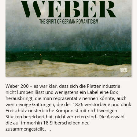
Weber 200 – es war klar, dass sich die Plattenindustrie
nicht lumpen lässt und wenigstens ein Label eine Box
herausbringt, die man repräsentativ nennen könnte, auch
wenn einige Gattungen, die der 1826 verstorbene und dank
Freischütz unsterbliche Komponist mit nicht wenigen
Stücken bereichert hat, nicht vertreten sind. Die Auswahl,
die auf immerhin 18 Silberscheiben neu
zusammengestellt . . .