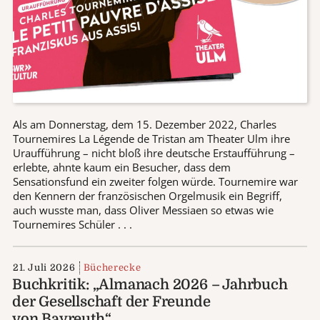
Als am Donnerstag, dem 15. Dezember 2022, Charles
Tournemires La Légende de Tristan am Theater Ulm ihre
Uraufführung – nicht bloß ihre deutsche Erstaufführung –
erlebte, ahnte kaum ein Besucher, dass dem
Sensationsfund ein zweiter folgen würde. Tournemire war
den Kennern der französischen Orgelmusik ein Begriff,
auch wusste man, dass Oliver Messiaen so etwas wie
Tournemires Schüler . . .
21. Juli 2026
Bücherecke
Buchkritik: „Almanach 2026 – Jahrbuch
der Gesellschaft der Freunde
von Bayreuth“