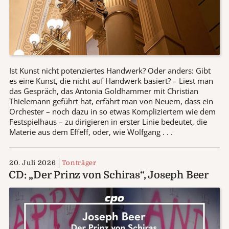
Ist Kunst nicht potenziertes Handwerk? Oder anders: Gibt
es eine Kunst, die nicht auf Handwerk basiert? – Liest man
das Gespräch, das Antonia Goldhammer mit Christian
Thielemann geführt hat, erfährt man von Neuem, dass ein
Orchester – noch dazu in so etwas Kompliziertem wie dem
Festspielhaus – zu dirigieren in erster Linie bedeutet, die
Materie aus dem Effeff, oder, wie Wolfgang . . .
20. Juli 2026
Tonträger
CD: „Der Prinz von Schiras“, Joseph Beer