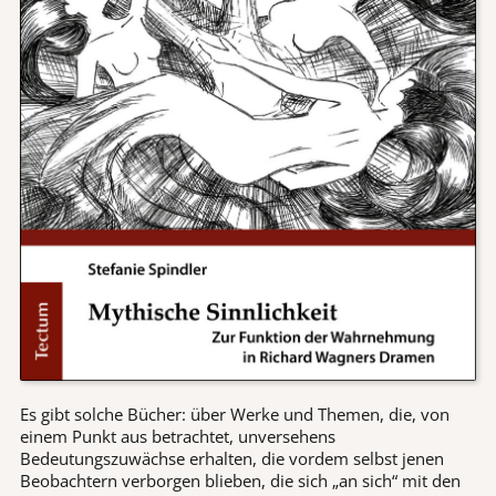
Es gibt solche Bücher: über Werke und Themen, die, von
einem Punkt aus betrachtet, unversehens
Bedeutungszuwächse erhalten, die vordem selbst jenen
Beobachtern verborgen blieben, die sich „an sich“ mit den