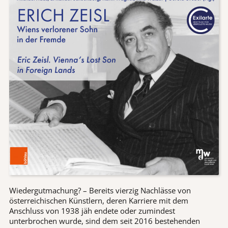
Wiedergutmachung? – Bereits vierzig Nachlässe von
österreichischen Künstlern, deren Karriere mit dem
Anschluss von 1938 jäh endete oder zumindest
unterbrochen wurde, sind dem seit 2016 bestehenden