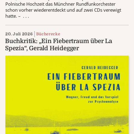
Polnische Hochzeit das Münchner Rundfunkorchester
schon vorher wiederentdeckt und auf zwei CDs verewigt
hatte. – . . .
20. Juli 2026
Bücherecke
Buchkritik: „Ein Fiebertraum über La
Spezia“, Gerald Heidegger