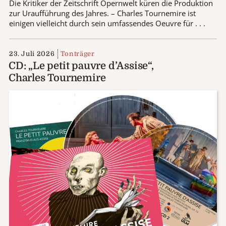
Die Kritiker der Zeitschrift Opernwelt küren die Produktion
zur Uraufführung des Jahres. – Charles Tournemire ist
einigen vielleicht durch sein umfassendes Oeuvre für . . .
23. Juli 2026
Tonträger
CD: „Le petit pauvre d’Assise“,
Charles Tournemire