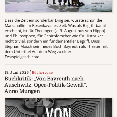
Dass die Zeit ein sonderbar Ding sei, wusste schon die
Marschallin im Rosenkavalier. Zeit: Was als Begriff banal
erscheint, ist für Theologen (z. B. Augustinus von Hippo)
und Philosophen, für Gehirnforscher wie für Historiker
nicht trivial, sondern ein fundamentaler Begriff. Dass
Stephan Mösch sein neues Buch Bayreuth als Theater mit
dem Untertitel Auf dem Weg zu einer
Festspielgeschichte . . .
19. Juni 2026
Bücherecke
Buchkritik: „Von Bayreuth nach
Auschwitz. Oper-Politik-Gewalt“,
Anno Mungen