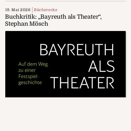
19. Mai 2026
Bücherecke
Buchkritik: „Bayreuth als Theater“,
Stephan Mösch