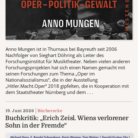
Anno Mungen ist in Thurnaus bei Bayreuth seit 2006
Nachfolger von Sieghart Döhring als Leiter des
Forschungsinstitut für Musiktheater. Neben vielen anderen
Forschungsprojekten hat sich einen Namen gemacht mit
seinen Forschungen zum Thema „Oper im
Nationalsozialismus“, die in der Ausstellung
„Hitler.Macht.Oper“ 2018 gipfelten, die in Kooperation mit
dem Staatstheater Nürnberg und dem . . .
19. Juni 2026
Bücherecke
Buchkritik: „Erich Zeisl. Wiens verlorener
Sohn in der Fremde“