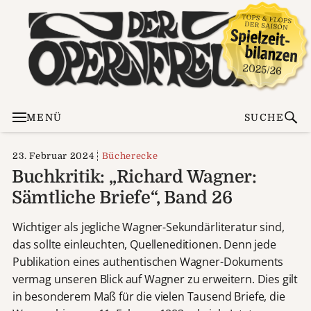
MENÜ
SUCHE
23. Februar 2024
Bücherecke
Buchkritik: „Richard Wagner:
Sämtliche Briefe“, Band 26
Wichtiger als jegliche Wagner-Sekundärliteratur sind,
das sollte einleuchten, Quelleneditionen. Denn jede
Publikation eines authentischen Wagner-Dokuments
vermag unseren Blick auf Wagner zu erweitern. Dies gilt
in besonderem Maß für die vielen Tausend Briefe, die