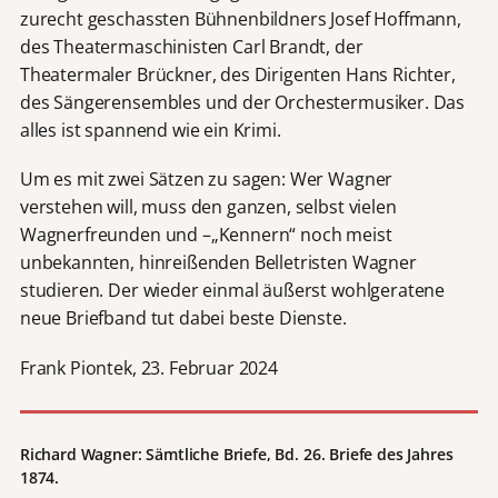
zurecht geschassten Bühnenbildners Josef Hoffmann,
des Theatermaschinisten Carl Brandt, der
Theatermaler Brückner, des Dirigenten Hans Richter,
des Sängerensembles und der Orchestermusiker. Das
alles ist spannend wie ein Krimi.
Um es mit zwei Sätzen zu sagen: Wer Wagner
verstehen will, muss den ganzen, selbst vielen
Wagnerfreunden und –„Kennern“ noch meist
unbekannten, hinreißenden Belletristen Wagner
studieren. Der wieder einmal äußerst wohlgeratene
neue Briefband tut dabei beste Dienste.
Frank Piontek, 23. Februar 2024
Richard Wagner: Sämtliche Briefe, Bd. 26. Briefe des Jahres
1874.