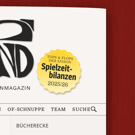
ERNMAGAZIN
N
OF-SCHNUPPE
TEAM
SUCHE
BÜCHERECKE