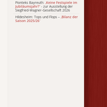
Pionteks Bayreuth:
„
Keine Festspiele im
Jubiläumsjahr?
“
- zur Ausstellung der
Siegfried-Wagner-Gesellschaft 2026
Hildesheim: Tops und Flops –
„
Bilanz der
Saison 2025/26
“