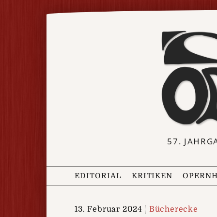
57. JAHRG
EDITORIAL
KRITIKEN
OPERNH
13. Februar 2024
Bücherecke