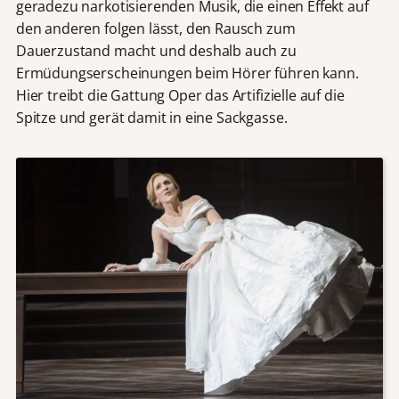
geradezu narkotisierenden Musik, die einen Effekt auf
den anderen folgen lässt, den Rausch zum
Dauerzustand macht und deshalb auch zu
Ermüdungserscheinungen beim Hörer führen kann.
Hier treibt die Gattung Oper das Artifizielle auf die
Spitze und gerät damit in eine Sackgasse.