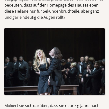
bedeuten, dass auf der Homepage des Hauses eben
diese Heliane nur für Sekundenbruchteile, aber ganz
und gar eindeutig die Augen rollt?
Mokiert sie sich darüber, dass sie neunzig Jahre nach