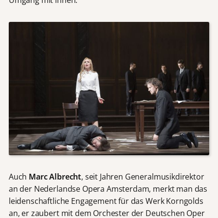
Umgang mit ihnen.
Auch
Marc Albrecht
, seit Jahren Generalmusikdirektor
an der Nederlandse Opera Amsterdam, merkt man das
leidenschaftliche Engagement für das Werk Korngolds
an, er zaubert mit dem Orchester der Deutschen Oper