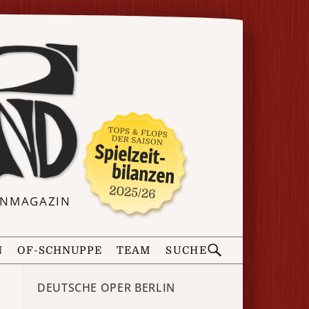
ERNMAGAZIN
N
OF-SCHNUPPE
TEAM
SUCHE
DEUTSCHE OPER BERLIN