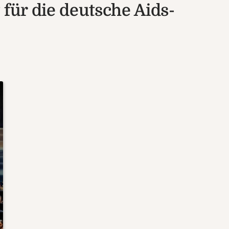
 für die deutsche Aids-