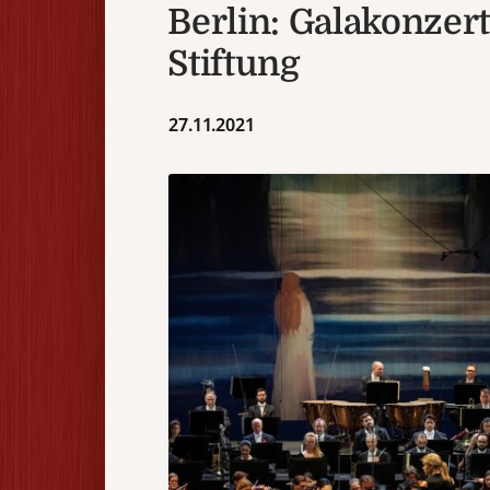
Berlin: Galakonzert
Stiftung
27.11.2021