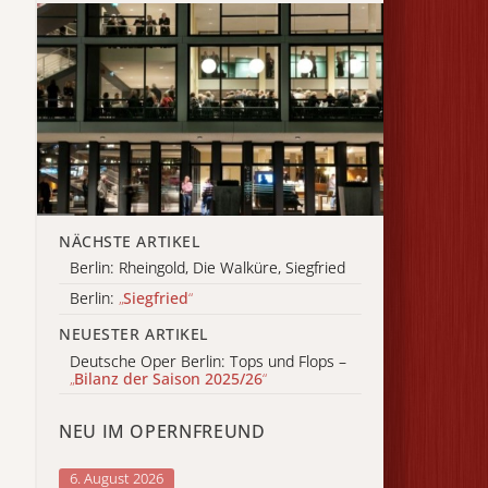
NÄCHSTE ARTIKEL
Berlin: Rheingold, Die Walküre, Siegfried
Berlin:
„
Siegfried
“
NEUESTER ARTIKEL
Deutsche Oper Berlin: Tops und Flops –
„
Bilanz der Saison 2025/26
“
NEU IM OPERNFREUND
6. August 2026