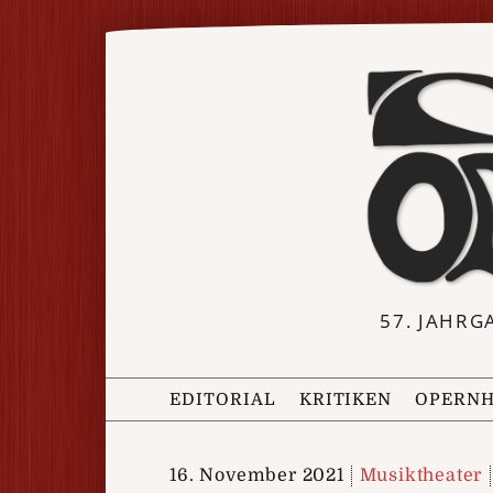
57. JAHRG
EDITORIAL
KRITIKEN
OPERNH
16. November 2021
Musiktheater