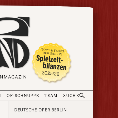
ERNMAGAZIN
N
OF-SCHNUPPE
TEAM
SUCHE
DEUTSCHE OPER BERLIN