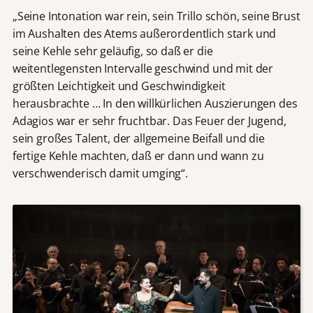
„Seine Intonation war rein, sein Trillo schön, seine Brust
im Aushalten des Atems außerordentlich stark und
seine Kehle sehr geläufig, so daß er die
weitentlegensten Intervalle geschwind und mit der
größten Leichtigkeit und Geschwindigkeit
herausbrachte … In den willkürlichen Auszierungen des
Adagios war er sehr fruchtbar. Das Feuer der Jugend,
sein großes Talent, der allgemeine Beifall und die
fertige Kehle machten, daß er dann und wann zu
verschwenderisch damit umging“.