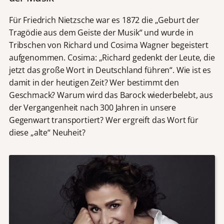
Für Friedrich Nietzsche war es 1872 die „Geburt der
Tragödie aus dem Geiste der Musik“ und wurde in
Tribschen von Richard und Cosima Wagner begeistert
aufgenommen. Cosima: „Richard gedenkt der Leute, die
jetzt das große Wort in Deutschland führen“. Wie ist es
damit in der heutigen Zeit? Wer bestimmt den
Geschmack? Warum wird das Barock wiederbelebt, aus
der Vergangenheit nach 300 Jahren in unsere
Gegenwart transportiert? Wer ergreift das Wort für
diese „alte“ Neuheit?