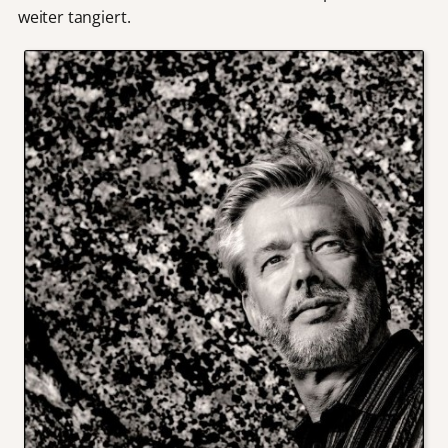
weiter tangiert.