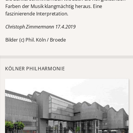
Farben der Musik klangmächtig heraus. Eine
faszinierende Interpretation.
Christoph Zimmermann 17.4.2019
Bilder (c) Phil. Köln / Broede
KÖLNER PHILHARMONIE