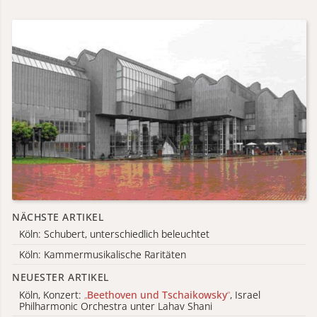
NÄCHSTE ARTIKEL
Köln: Schubert, unterschiedlich beleuchtet
Köln: Kammermusikalische Raritäten
NEUESTER ARTIKEL
Köln, Konzert:
„
Beethoven und Tschaikowsky
“
, Israel
Philharmonic Orchestra unter Lahav Shani