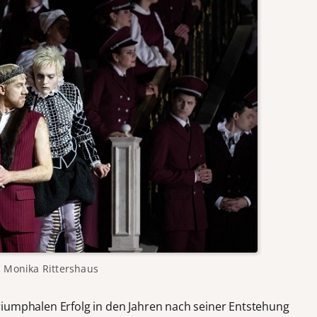
 Monika Rittershaus
iumphalen Erfolg in den Jahren nach seiner Entstehung