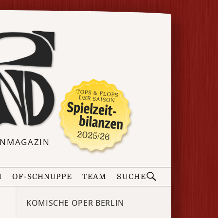
ERNMAGAZIN
N
OF-SCHNUPPE
TEAM
SUCHE
KOMISCHE OPER BERLIN