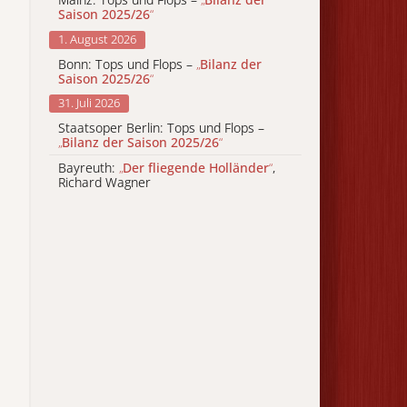
Saison 2025/26
“
1. August 2026
Bonn: Tops und Flops –
„
Bilanz der
Saison 2025/26
“
31. Juli 2026
Staatsoper Berlin: Tops und Flops –
„
Bilanz der Saison 2025/26
“
Bayreuth:
„
Der fliegende Holländer
“
,
Richard Wagner