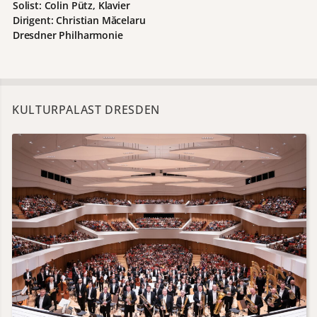
Solist: Colin Pütz, Klavier
Dirigent: Christian Măcelaru
Dresdner Philharmonie
KULTURPALAST DRESDEN