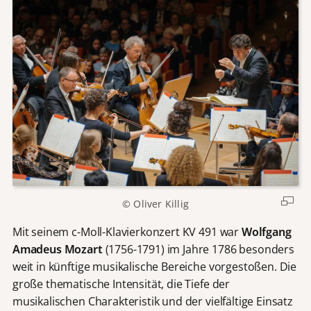
© Oliver Killig
Mit seinem c-Moll-Klavierkonzert KV 491 war
Wolfgang
Amadeus Mozart
(1756-1791) im Jahre 1786 besonders
weit in künftige musikalische Bereiche vorgestoßen. Die
große thematische Intensität, die Tiefe der
musikalischen Charakteristik und der vielfältige Einsatz