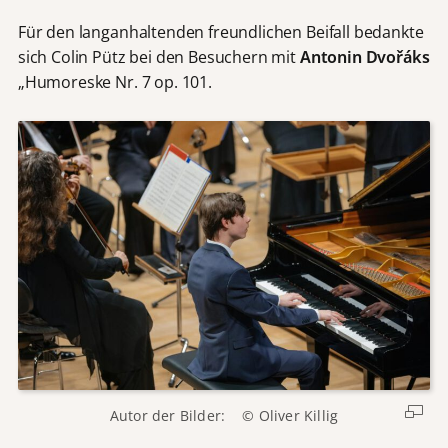
Für den langanhaltenden freundlichen Beifall bedankte
sich Colin Pütz bei den Besuchern mit
Antonin Dvořáks
„Humoreske Nr. 7 op. 101.
Autor der Bilder: © Oliver Killig